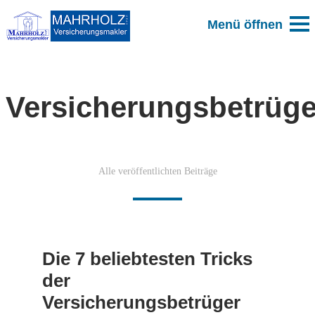
Versicherungsbetrüge
Alle veröffentlichten Beiträge
Die 7 beliebtesten Tricks
der
Versicherungsbetrüger