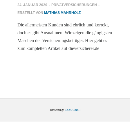
24. JANUAR 2020
-
PRIVATVERSICHERUNGEN
-
ERSTELLT VON
MATHIAS MAHRHOLZ
Die allermeisten Kunden sind ehrlich und korrekt,
doch es gibt Ausnahmen. Wir zeigen die gängigsten
Maschen der Versicherungsbetrüger. Hier geht es
zum kompletten Artikel auf dieversicherer.de
Umsetzung:
IDDK GmbH