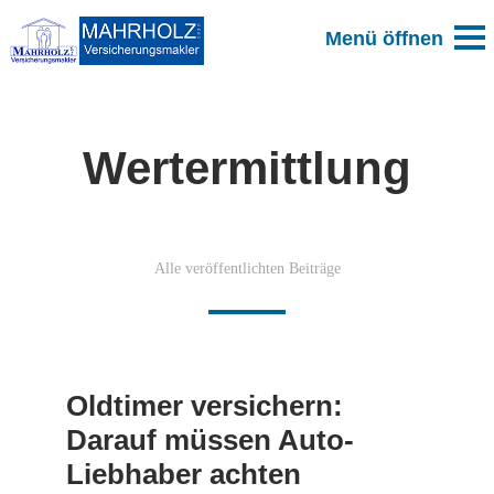
Wertermittlung
Alle veröffentlichten Beiträge
Oldtimer versichern:
Darauf müssen Auto-
Liebhaber achten