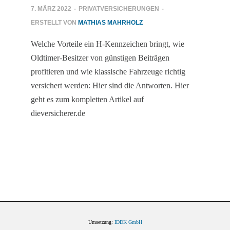
7. MÄRZ 2022
-
PRIVATVERSICHERUNGEN
-
ERSTELLT VON
MATHIAS MAHRHOLZ
Welche Vorteile ein H-Kennzeichen bringt, wie
Oldtimer-Besitzer von günstigen Beiträgen
profitieren und wie klassische Fahrzeuge richtig
versichert werden: Hier sind die Antworten. Hier
geht es zum kompletten Artikel auf
dieversicherer.de
Umsetzung:
IDDK GmbH