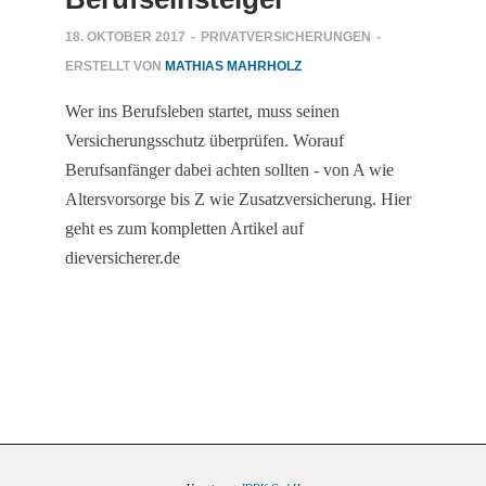
18. OKTOBER 2017
-
PRIVATVERSICHERUNGEN
-
ERSTELLT VON
MATHIAS MAHRHOLZ
Wer ins Berufsleben startet, muss seinen
Versicherungsschutz überprüfen. Worauf
Berufsanfänger dabei achten sollten - von A wie
Altersvorsorge bis Z wie Zusatzversicherung. Hier
geht es zum kompletten Artikel auf
dieversicherer.de