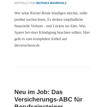
ERSTELLT VON
MATHIAS MAHRHOLZ
Wer seine Riester-Rente kündigen möchte, sollte
penibel nachrechnen. Es drohen empfindliche
finanzielle Verluste - und Lücken im Alter. Was
Sparer bei einer Kündigung beachten sollten. Hier
geht es zum kompletten Artikel auf
dieversicherer.de
Neu im Job: Das
Versicherungs-ABC für
Berufseinsteiger