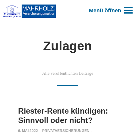
Zulagen
Alle veröffentlichten Beiträge
Riester-Rente kündigen:
Sinnvoll oder nicht?
6. MAI 2022
-
PRIVATVERSICHERUNGEN
-