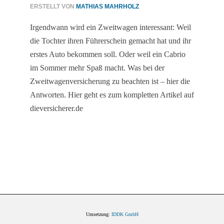
ERSTELLT VON
MATHIAS MAHRHOLZ
Irgendwann wird ein Zweitwagen interessant: Weil
die Tochter ihren Führerschein gemacht hat und ihr
erstes Auto bekommen soll. Oder weil ein Cabrio
im Sommer mehr Spaß macht. Was bei der
Zweitwagenversicherung zu beachten ist – hier die
Antworten. Hier geht es zum kompletten Artikel auf
dieversicherer.de
Umsetzung:
IDDK GmbH