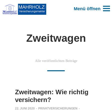
Zweitwagen
Alle veröffentlichten Beiträge
Zweitwagen: Wie richtig
versichern?
22. JUNI 2020
-
PRIVATVERSICHERUNGEN
-