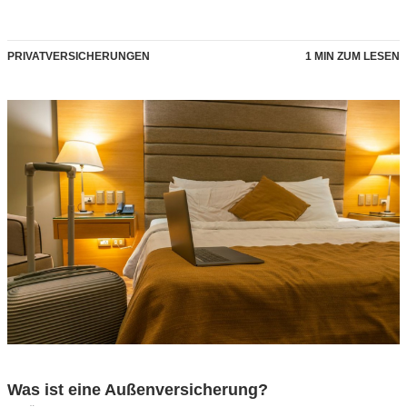
PRIVATVERSICHERUNGEN
1 MIN ZUM LESEN
Was ist eine Außenversicherung?