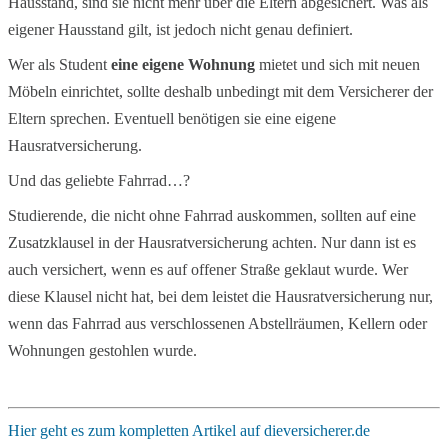
Hausstand, sind sie nicht mehr über die Eltern abgesichert. Was als
eigener Hausstand gilt, ist jedoch nicht genau definiert.
Wer als Student
eine eigene Wohnung
mietet und sich mit neuen
Möbeln einrichtet, sollte deshalb unbedingt mit dem Versicherer der
Eltern sprechen. Eventuell benötigen sie eine eigene
Hausratversicherung.
Und das geliebte Fahrrad…?
Studierende, die nicht ohne Fahrrad auskommen, sollten auf eine
Zusatzklausel in der Hausratversicherung achten. Nur dann ist es
auch versichert, wenn es auf offener Straße geklaut wurde. Wer
diese Klausel nicht hat, bei dem leistet die Hausratversicherung nur,
wenn das Fahrrad aus verschlossenen Abstellräumen, Kellern oder
Wohnungen gestohlen wurde.
Hier geht es zum kompletten Artikel auf dieversicherer.de