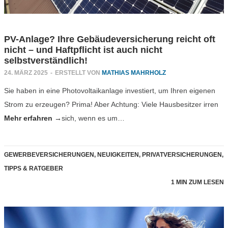
PV-Anlage? Ihre Gebäudeversicherung reicht oft
nicht – und Haftpflicht ist auch nicht
selbstverständlich!
24. MÄRZ 2025
-
ERSTELLT VON
MATHIAS MAHRHOLZ
Sie haben in eine Photovoltaikanlage investiert, um Ihren eigenen
Strom zu erzeugen? Prima! Aber Achtung: Viele Hausbesitzer irren
Mehr erfahren →
sich, wenn es um…
GEWERBEVERSICHERUNGEN
,
NEUIGKEITEN
,
PRIVATVERSICHERUNGEN
,
TIPPS & RATGEBER
1 MIN ZUM LESEN