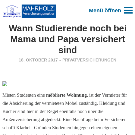
Zum Blog
Wann Studierende noch bei
Mama und Papa versichert
sind
18. OKTOBER 2017
-
PRIVATVERSICHERUNGEN
Mieten Studenten eine
möblierte Wohnung
, ist der Vermieter für
die Absicherung der vermieteten Möbel zuständig. Kleidung und
Bücher sind hier in der Regel ebenfalls noch über die
Außenversicherung abgedeckt. Eine Nachfrage beim Versicherer
schafft Klarheit. Gründen Studenten hingegen einen eigenen