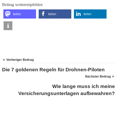
Beitrag weiterempfehlen
teilen
teilen
teilen
Vorheriger Beitrag
Die 7 goldenen Regeln für Drohnen-Piloten
Nächster Beitrag
Wie lange muss ich meine
Versicherungsunterlagen aufbewahren?