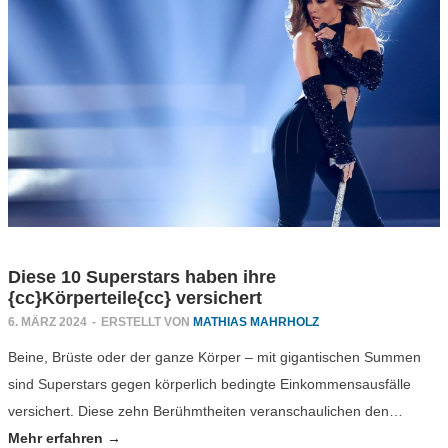
Diese 10 Superstars haben ihre
{cc}Körperteile{cc} versichert
6. MÄRZ 2024
-
ERSTELLT VON
MATHIAS MAHRHOLZ
Beine, Brüste oder der ganze Körper – mit gigantischen Summen
sind Superstars gegen körperlich bedingte Einkommensausfälle
versichert. Diese zehn Berühmtheiten veranschaulichen den…
Mehr erfahren →