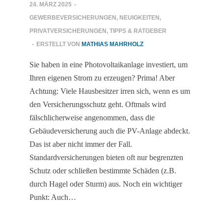
24. MÄRZ 2025
-
GEWERBEVERSICHERUNGEN
,
NEUIGKEITEN
,
PRIVATVERSICHERUNGEN
,
TIPPS & RATGEBER
-
ERSTELLT VON
MATHIAS MAHRHOLZ
Sie haben in eine Photovoltaikanlage investiert, um
Ihren eigenen Strom zu erzeugen? Prima! Aber
Achtung: Viele Hausbesitzer irren sich, wenn es um
den Versicherungsschutz geht. Oftmals wird
fälschlicherweise angenommen, dass die
Gebäudeversicherung auch die PV-Anlage abdeckt.
Das ist aber nicht immer der Fall.
Standardversicherungen bieten oft nur begrenzten
Schutz oder schließen bestimmte Schäden (z.B.
durch Hagel oder Sturm) aus. Noch ein wichtiger
Punkt: Auch…