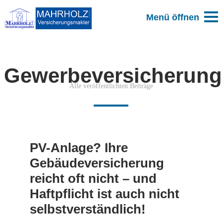
Gewerbeversicherun
Alle veröffentlichten Beiträge
PV-Anlage? Ihre
Gebäudeversicherung
reicht oft nicht – und
Haftpflicht ist auch nicht
selbstverständlich!