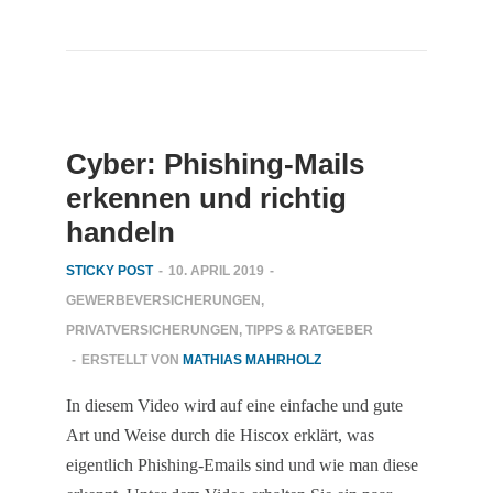
Cyber: Phishing-Mails
erkennen und richtig
handeln
STICKY POST
-
10. APRIL 2019
-
GEWERBEVERSICHERUNGEN
,
PRIVATVERSICHERUNGEN
,
TIPPS & RATGEBER
-
ERSTELLT VON
MATHIAS MAHRHOLZ
In diesem Video wird auf eine einfache und gute
Art und Weise durch die Hiscox erklärt, was
eigentlich Phishing-Emails sind und wie man diese