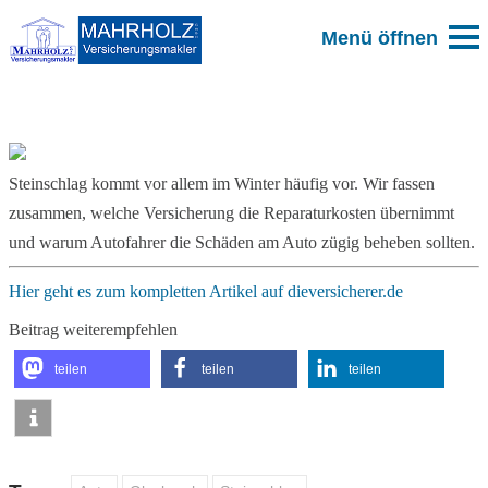
Zum Blog
Steinschlag kommt vor allem im Winter häufig vor. Wir fassen
zusammen, welche Versicherung die Reparaturkosten übernimmt
und warum Autofahrer die Schäden am Auto zügig beheben sollten.
Hier geht es zum kompletten Artikel auf dieversicherer.de
Beitrag weiterempfehlen
teilen
teilen
teilen