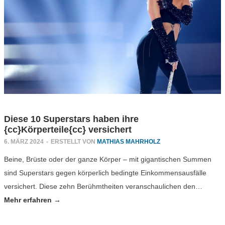
Diese 10 Superstars haben ihre
{cc}Körperteile{cc} versichert
6. MÄRZ 2024
-
ERSTELLT VON
MATHIAS MAHRHOLZ
Beine, Brüste oder der ganze Körper – mit gigantischen Summen
sind Superstars gegen körperlich bedingte Einkommensausfälle
versichert. Diese zehn Berühmtheiten veranschaulichen den…
Mehr erfahren →