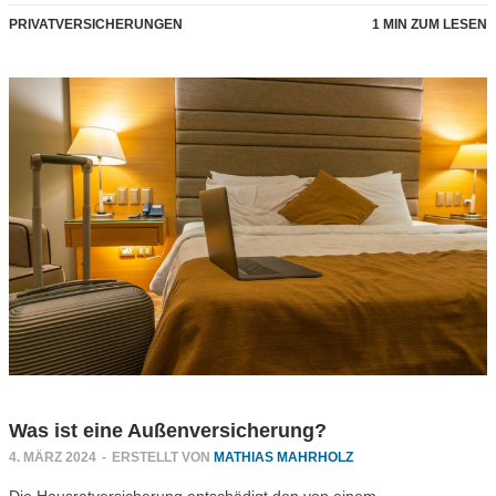
PRIVATVERSICHERUNGEN
1 MIN ZUM LESEN
Was ist eine Außenversicherung?
4. MÄRZ 2024
-
ERSTELLT VON
MATHIAS MAHRHOLZ