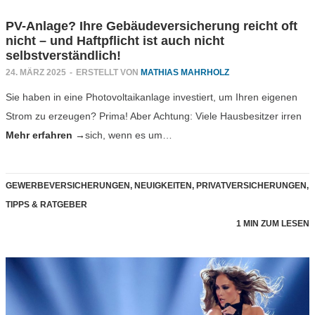
PV-Anlage? Ihre Gebäudeversicherung reicht oft
nicht – und Haftpflicht ist auch nicht
selbstverständlich!
24. MÄRZ 2025
-
ERSTELLT VON
MATHIAS MAHRHOLZ
Sie haben in eine Photovoltaikanlage investiert, um Ihren eigenen
Strom zu erzeugen? Prima! Aber Achtung: Viele Hausbesitzer irren
Mehr erfahren →
sich, wenn es um…
GEWERBEVERSICHERUNGEN
,
NEUIGKEITEN
,
PRIVATVERSICHERUNGEN
,
TIPPS & RATGEBER
1 MIN ZUM LESEN