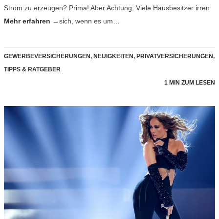
Strom zu erzeugen? Prima! Aber Achtung: Viele Hausbesitzer irren
Mehr erfahren →
sich, wenn es um…
GEWERBEVERSICHERUNGEN
,
NEUIGKEITEN
,
PRIVATVERSICHERUNGEN
,
TIPPS & RATGEBER
1 MIN ZUM LESEN