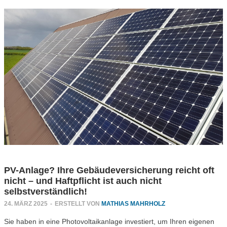
PV-Anlage? Ihre Gebäudeversicherung reicht oft
nicht – und Haftpflicht ist auch nicht
selbstverständlich!
24. MÄRZ 2025
-
ERSTELLT VON
MATHIAS MAHRHOLZ
Sie haben in eine Photovoltaikanlage investiert, um Ihren eigenen