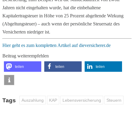
Jahren nicht eingehalten wurde, hat die einbehaltene
Kapitalertragsteuer in Höhe von 25 Prozent abgeltende Wirkung
(Abgeltungsteuer) – auch wenn der persönliche Steuersatz des
Versicherten niedriger ist.
Hier geht es zum kompletten Artikel auf dieversicherer.de
Beitrag weiterempfehlen
teilen
teilen
teilen
Tags
Auszahlung
KAP
Lebensversicherung
Steuern