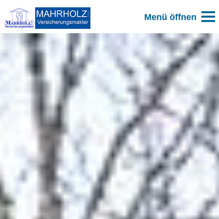
Zum Blog