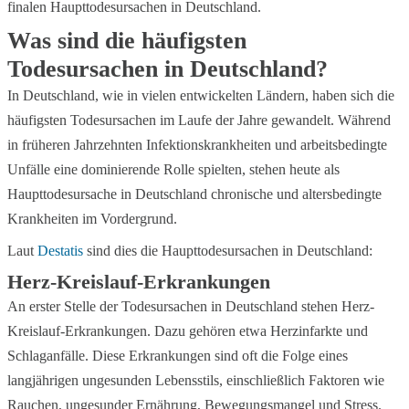
finalen Haupttodesursachen in Deutschland.
Was sind die häufigsten
Todesursachen in Deutschland?
In Deutschland, wie in vielen entwickelten Ländern, haben sich die
häufigsten Todesursachen im Laufe der Jahre gewandelt. Während
in früheren Jahrzehnten Infektionskrankheiten und arbeitsbedingte
Unfälle eine dominierende Rolle spielten, stehen heute als
Haupttodesursache in Deutschland chronische und altersbedingte
Krankheiten im Vordergrund.
Laut
Destatis
sind dies die Haupttodesursachen in Deutschland:
Herz-Kreislauf-Erkrankungen
An erster Stelle der Todesursachen in Deutschland stehen Herz-
Kreislauf-Erkrankungen. Dazu gehören etwa Herzinfarkte und
Schlaganfälle. Diese Erkrankungen sind oft die Folge eines
langjährigen ungesunden Lebensstils, einschließlich Faktoren wie
Rauchen, ungesunder Ernährung, Bewegungsmangel und Stress.