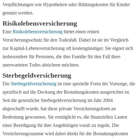
Verpflichtungen wie Hypotheken oder Bildungskosten für Kinder
genutzt werden.
Risikolebensversicherung
Eine
Risikolebensversicherung
bietet einen reinen
Versicherungsschutz für den Todesfall. Dabei ist sie im Vergleich
zur Kapital-Lebensversicherung oft kostengünstiger. Sie eignet sich
insbesondere für Personen, die ihre Familie für den Fall ihres
unerwarteten Todes absichern möchten.
Sterbegeldversicherung
Die
Sterbegeldversicherung
ist eine spezielle Form der Vorsorge, die
spezifisch auf die Deckung der Bestattungskosten ausgerichtet ist.
Seit die gesetzliche Sterbegeldversicherung im Jahr 2004
abgeschafft wurde, hat diese private Versicherungsform an
Bedeutung gewonnen. Sie ermöglicht es, die finanziellen Lasten
einer Beerdigung für ihre Angehörigen vorab zu regeln. Die
Versicherungssumme wird dabei direkt für die Bestattungskosten