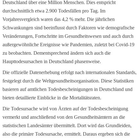
Deutschland über eine Million Menschen. Dies entspricht
durchschnittlich etwa 2.900 Todesfällen pro Tag. Im
Vorjahresvergleich waren das 4,2 % mehr. Die jährlichen
Schwankungen sind beeinflusst durch Faktoren wie demografische
Veränderungen, Fortschritte im Gesundheitswesen und auch durch
außergewöhnliche Ereignisse wie Pandemien, zuletzt bei Covid-19
zu beobachten. Dementsprechend ändern sich auch die
Haupttodesursachen in Deutschland phasenweise.
Die offizielle Datenerhebung erfolgt nach internationalen Standards,
festgelegt durch die Weltgesundheitsorganisation. Diese Statistiken
basieren auf amtlichen Todesbescheinigungen in Deutschland und
bieten detaillierte Einblicke in die Mortalitätsraten.
Die Todesursache wird von Ärzten auf der Todesbescheinigung
vermerkt und anschließend von den Gesundheitsämtern an die
statistischen Landesämter übermittelt. Dort wird das Grundleiden,
also die primäre Todesursache, ermittelt. Daraus ergeben sich die