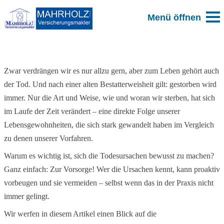
Zum Blog
Zwar verdrängen wir es nur allzu gern, aber zum Leben gehört auch
der Tod. Und nach einer alten Bestatterweisheit gilt: gestorben wird
immer. Nur die Art und Weise, wie und woran wir sterben, hat sich
im Laufe der Zeit verändert – eine direkte Folge unserer
Lebensgewohnheiten, die sich stark gewandelt haben im Vergleich
zu denen unserer Vorfahren.
Warum es wichtig ist, sich die Todesursachen bewusst zu machen?
Ganz einfach: Zur Vorsorge! Wer die Ursachen kennt, kann proaktiv
vorbeugen und sie vermeiden – selbst wenn das in der Praxis nicht
immer gelingt.
Wir werfen in diesem Artikel einen Blick auf die