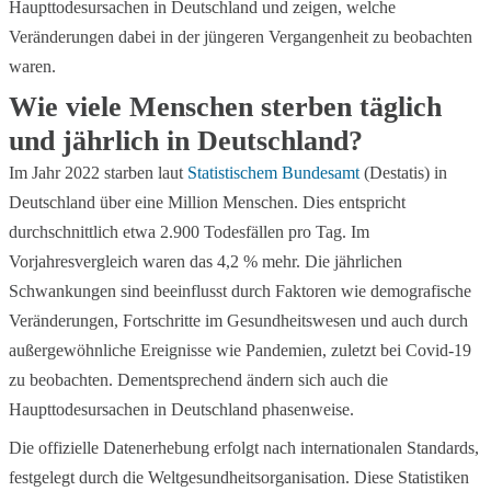
Haupttodesursachen in Deutschland und zeigen, welche
Veränderungen dabei in der jüngeren Vergangenheit zu beobachten
waren.
Wie viele Menschen sterben täglich
und jährlich in Deutschland?
Im Jahr 2022 starben laut
Statistischem Bundesamt
(Destatis) in
Deutschland über eine Million Menschen. Dies entspricht
durchschnittlich etwa 2.900 Todesfällen pro Tag. Im
Vorjahresvergleich waren das 4,2 % mehr. Die jährlichen
Schwankungen sind beeinflusst durch Faktoren wie demografische
Veränderungen, Fortschritte im Gesundheitswesen und auch durch
außergewöhnliche Ereignisse wie Pandemien, zuletzt bei Covid-19
zu beobachten. Dementsprechend ändern sich auch die
Haupttodesursachen in Deutschland phasenweise.
Die offizielle Datenerhebung erfolgt nach internationalen Standards,
festgelegt durch die Weltgesundheitsorganisation. Diese Statistiken