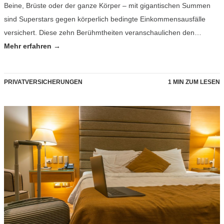
Beine, Brüste oder der ganze Körper – mit gigantischen Summen
sind Superstars gegen körperlich bedingte Einkommensausfälle
versichert. Diese zehn Berühmtheiten veranschaulichen den…
Mehr erfahren →
PRIVATVERSICHERUNGEN
1 MIN ZUM LESEN