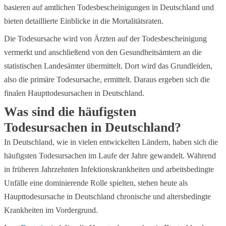
basieren auf amtlichen Todesbescheinigungen in Deutschland und
bieten detaillierte Einblicke in die Mortalitätsraten.
Die Todesursache wird von Ärzten auf der Todesbescheinigung
vermerkt und anschließend von den Gesundheitsämtern an die
statistischen Landesämter übermittelt. Dort wird das Grundleiden,
also die primäre Todesursache, ermittelt. Daraus ergeben sich die
finalen Haupttodesursachen in Deutschland.
Was sind die häufigsten
Todesursachen in Deutschland?
In Deutschland, wie in vielen entwickelten Ländern, haben sich die
häufigsten Todesursachen im Laufe der Jahre gewandelt. Während
in früheren Jahrzehnten Infektionskrankheiten und arbeitsbedingte
Unfälle eine dominierende Rolle spielten, stehen heute als
Haupttodesursache in Deutschland chronische und altersbedingte
Krankheiten im Vordergrund.