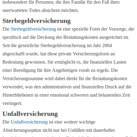
insbesondere für Personen, die ihre Familie für den Fall ihres
unerwarteten Todes absichern möchten.
Sterbegeldversicherung
Die
Sterbegeldversicherung
ist eine spezielle Form der Vorsorge, die
spezifisch auf die Deckung der Bestattungskosten ausgerichtet ist.
Seit die gesetzliche Sterbegeldversicherung im Jahr 2004
abgeschafft wurde, hat diese private Versicherungsform an
Bedeutung gewonnen. Sie ermöglicht es, die finanziellen Lasten
einer Beerdigung für ihre Angehörigen vorab zu regeln. Die
Versicherungssumme wird dabei direkt für die Bestattungskosten
verwendet, was den administrativen und finanziellen Druck auf die
Hinterbliebenen in einer emotional schweren und belastenden Zeit
verringert.
Unfallversicherung
Die
Unfallversicherung
ist eine weitere wichtige
Absicherungsoption nicht nur bei Unfällen mit dauerhafter