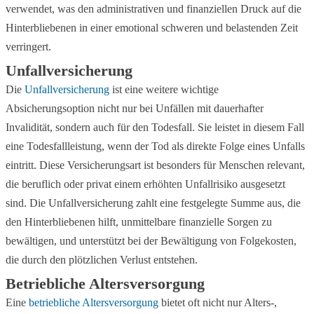
verwendet, was den administrativen und finanziellen Druck auf die
Hinterbliebenen in einer emotional schweren und belastenden Zeit
verringert.
Unfallversicherung
Die
Unfallversicherung
ist eine weitere wichtige
Absicherungsoption nicht nur bei Unfällen mit dauerhafter
Invalidität, sondern auch für den Todesfall. Sie leistet in diesem Fall
eine Todesfallleistung, wenn der Tod als direkte Folge eines Unfalls
eintritt. Diese Versicherungsart ist besonders für Menschen relevant,
die beruflich oder privat einem erhöhten Unfallrisiko ausgesetzt
sind. Die Unfallversicherung zahlt eine festgelegte Summe aus, die
den Hinterbliebenen hilft, unmittelbare finanzielle Sorgen zu
bewältigen, und unterstützt bei der Bewältigung von Folgekosten,
die durch den plötzlichen Verlust entstehen.
Betriebliche Altersversorgung
Eine
betriebliche Altersversorgung
bietet oft nicht nur Alters-,