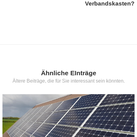
Verbandskasten?
Ähnliche EInträge
Ältere Beiträge, die für Sie interessant sein könnten.