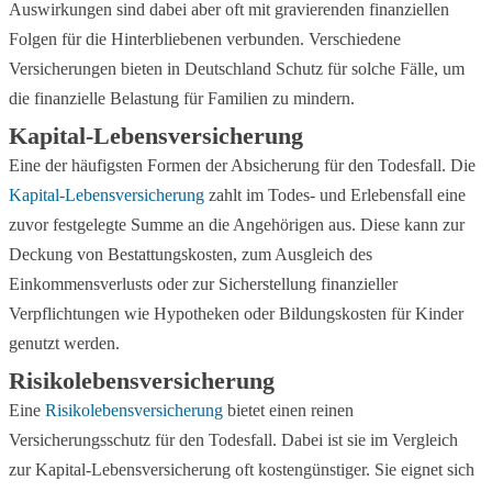
Auswirkungen sind dabei aber oft mit gravierenden finanziellen
Folgen für die Hinterbliebenen verbunden. Verschiedene
Versicherungen bieten in Deutschland Schutz für solche Fälle, um
die finanzielle Belastung für Familien zu mindern.
Kapital-Lebensversicherung
Eine der häufigsten Formen der Absicherung für den Todesfall. Die
Kapital-Lebensversicherung
zahlt im Todes- und Erlebensfall eine
zuvor festgelegte Summe an die Angehörigen aus. Diese kann zur
Deckung von Bestattungskosten, zum Ausgleich des
Einkommensverlusts oder zur Sicherstellung finanzieller
Verpflichtungen wie Hypotheken oder Bildungskosten für Kinder
genutzt werden.
Risikolebensversicherung
Eine
Risikolebensversicherung
bietet einen reinen
Versicherungsschutz für den Todesfall. Dabei ist sie im Vergleich
zur Kapital-Lebensversicherung oft kostengünstiger. Sie eignet sich