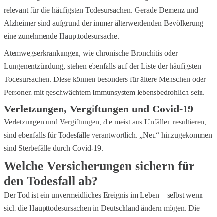
relevant für die häufigsten Todesursachen. Gerade Demenz und
Alzheimer sind aufgrund der immer älterwerdenden Bevölkerung
eine zunehmende Haupttodesursache.
Atemwegserkrankungen, wie chronische Bronchitis oder
Lungenentzündung, stehen ebenfalls auf der Liste der häufigsten
Todesursachen. Diese können besonders für ältere Menschen oder
Personen mit geschwächtem Immunsystem lebensbedrohlich sein.
Verletzungen, Vergiftungen und Covid-19
Verletzungen und Vergiftungen, die meist aus Unfällen resultieren,
sind ebenfalls für Todesfälle verantwortlich. „Neu“ hinzugekommen
sind Sterbefälle durch Covid-19.
Welche Versicherungen sichern für
den Todesfall ab?
Der Tod ist ein unvermeidliches Ereignis im Leben – selbst wenn
sich die Haupttodesursachen in Deutschland ändern mögen. Die