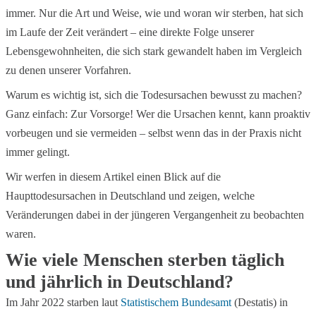
immer. Nur die Art und Weise, wie und woran wir sterben, hat sich
im Laufe der Zeit verändert – eine direkte Folge unserer
Lebensgewohnheiten, die sich stark gewandelt haben im Vergleich
zu denen unserer Vorfahren.
Warum es wichtig ist, sich die Todesursachen bewusst zu machen?
Ganz einfach: Zur Vorsorge! Wer die Ursachen kennt, kann proaktiv
vorbeugen und sie vermeiden – selbst wenn das in der Praxis nicht
immer gelingt.
Wir werfen in diesem Artikel einen Blick auf die
Haupttodesursachen in Deutschland und zeigen, welche
Veränderungen dabei in der jüngeren Vergangenheit zu beobachten
waren.
Wie viele Menschen sterben täglich
und jährlich in Deutschland?
Im Jahr 2022 starben laut
Statistischem Bundesamt
(Destatis) in