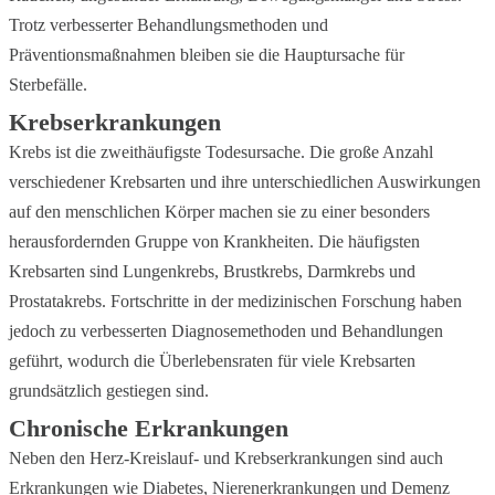
Trotz verbesserter Behandlungsmethoden und
Präventionsmaßnahmen bleiben sie die Hauptursache für
Sterbefälle.
Krebserkrankungen
Krebs ist die zweithäufigste Todesursache. Die große Anzahl
verschiedener Krebsarten und ihre unterschiedlichen Auswirkungen
auf den menschlichen Körper machen sie zu einer besonders
herausfordernden Gruppe von Krankheiten. Die häufigsten
Krebsarten sind Lungenkrebs, Brustkrebs, Darmkrebs und
Prostatakrebs. Fortschritte in der medizinischen Forschung haben
jedoch zu verbesserten Diagnosemethoden und Behandlungen
geführt, wodurch die Überlebensraten für viele Krebsarten
grundsätzlich gestiegen sind.
Chronische Erkrankungen
Neben den Herz-Kreislauf- und Krebserkrankungen sind auch
Erkrankungen wie Diabetes, Nierenerkrankungen und Demenz