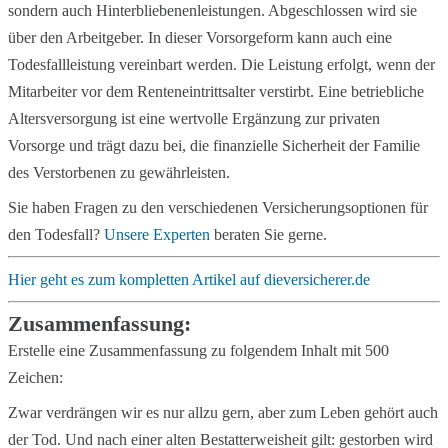
sondern auch Hinterbliebenenleistungen. Abgeschlossen wird sie
über den Arbeitgeber. In dieser Vorsorgeform kann auch eine
Todesfallleistung vereinbart werden. Die Leistung erfolgt, wenn der
Mitarbeiter vor dem Renteneintrittsalter verstirbt. Eine betriebliche
Altersversorgung ist eine wertvolle Ergänzung zur privaten
Vorsorge und trägt dazu bei, die finanzielle Sicherheit der Familie
des Verstorbenen zu gewährleisten.
Sie haben Fragen zu den verschiedenen Versicherungsoptionen für
den Todesfall?
Unsere Experten
beraten Sie gerne.
Hier geht es zum kompletten Artikel auf dieversicherer.de
Zusammenfassung:
Erstelle eine Zusammenfassung zu folgendem Inhalt mit 500
Zeichen:
Zwar verdrängen wir es nur allzu gern, aber zum Leben gehört auch
der Tod. Und nach einer alten Bestatterweisheit gilt: gestorben wird