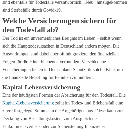
sind ebenfalls für Todesfälle verantwortlich. „Neu“ hinzugekommen
sind Sterbefälle durch Covid-19.
Welche Versicherungen sichern für
den Todesfall ab?
Der Tod ist ein unvermeidliches Ereignis im Leben – selbst wenn
sich die Haupttodesursachen in Deutschland ändern mögen. Die
Auswirkungen sind dabei aber oft mit gravierenden finanziellen
Folgen für die Hinterbliebenen verbunden. Verschiedene
Versicherungen bieten in Deutschland Schutz für solche Fälle, um
die finanzielle Belastung für Familien zu mindern.
Kapital-Lebensversicherung
Eine der häufigsten Formen der Absicherung für den Todesfall. Die
Kapital-Lebensversicherung
zahlt im Todes- und Erlebensfall eine
zuvor festgelegte Summe an die Angehörigen aus. Diese kann zur
Deckung von Bestattungskosten, zum Ausgleich des
Einkommensverlusts oder zur Sicherstellung finanzieller