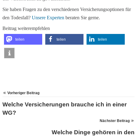
Sie haben Fragen zu den verschiedenen Versicherungsoptionen für
den Todesfall?
Unsere Experten
beraten Sie gerne.
Beitrag weiterempfehlen
teilen
teilen
teilen
Vorheriger Beitrag
Welche Versicherungen brauche ich in einer
WG?
Nächster Beitrag
Welche Dinge gehören in den