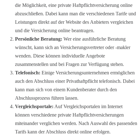
die Möglichkeit, eine private Haftpflichtversicherung online
abzuschließen. Dabei kann man die verschiedenen Tarife und
Leistungen direkt auf der Website des Anbieters vergleichen
und die Versicherung online beantragen.
Persönliche Beratung:
Wer eine ausführliche Beratung
wünscht, kann sich an Versicherungsvertreter oder -makler
wenden. Diese können individuelle Angebote
zusammenstellen und bei Fragen zur Verfügung stehen.
Telefonisch:
Einige Versicherungsunternehmen ermöglichen
auch den Abschluss einer Privathaftpflicht telefonisch. Dabei
kann man sich von einem Kundenberater durch den
Abschlussprozess führen lassen.
Vergleichsportale:
Auf Vergleichsportalen im Internet
können verschiedene private Haftpflichtversicherungen
miteinander verglichen werden. Nach Auswahl des passenden
Tarifs kann der Abschluss direkt online erfolgen.