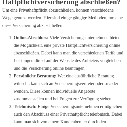
Haftpflichtversicherung abschließen?
Um eine Privathaftpflicht abzuschließen, können verschiedene
Wege genutzt werden. Hier sind einige gängige Methoden, um eine
diese Versicherung abzuschließen:
Online-Abschluss:
Viele Versicherungsunternehmen bieten
die Möglichkeit, eine private Haftpflichtversicherung online
abzuschließen. Dabei kann man die verschiedenen Tarife und
Leistungen direkt auf der Website des Anbieters vergleichen
und die Versicherung online beantragen.
Persönliche Beratung:
Wer eine ausführliche Beratung
wünscht, kann sich an Versicherungsvertreter oder -makler
wenden. Diese können individuelle Angebote
zusammenstellen und bei Fragen zur Verfügung stehen.
Telefonisch:
Einige Versicherungsunternehmen ermöglichen
auch den Abschluss einer Privathaftpflicht telefonisch. Dabei
kann man sich von einem Kundenberater durch den