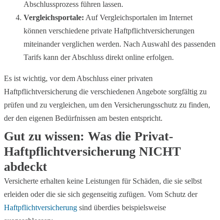
Abschlussprozess führen lassen.
Vergleichsportale:
Auf Vergleichsportalen im Internet
können verschiedene private Haftpflichtversicherungen
miteinander verglichen werden. Nach Auswahl des passenden
Tarifs kann der Abschluss direkt online erfolgen.
Es ist wichtig, vor dem Abschluss einer privaten
Haftpflichtversicherung die verschiedenen Angebote sorgfältig zu
prüfen und zu vergleichen, um den Versicherungsschutz zu finden,
der den eigenen Bedürfnissen am besten entspricht.
Gut zu wissen: Was die Privat-
Haftpflichtversicherung NICHT
abdeckt
Versicherte erhalten keine Leistungen für Schäden, die sie selbst
erleiden oder die sie sich gegenseitig zufügen. Vom Schutz der
Haftpflichtversicherung
sind überdies beispielsweise