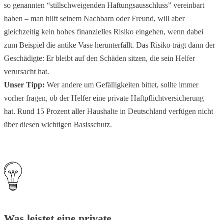
so genannten “stillschweigenden Haftungsausschluss” vereinbart
haben – man hilft seinem Nachbarn oder Freund, will aber
gleichzeitig kein hohes finanzielles Risiko eingehen, wenn dabei
zum Beispiel die antike Vase herunterfällt. Das Risiko trägt dann der
Geschädigte: Er bleibt auf den Schäden sitzen, die sein Helfer
verursacht hat.
Unser Tipp:
Wer andere um Gefälligkeiten bittet, sollte immer
vorher fragen, ob der Helfer eine private Haftpflichtversicherung
hat. Rund 15 Prozent aller Haushalte in Deutschland verfügen nicht
über diesen wichtigen Basisschutz.
Was leistet eine private