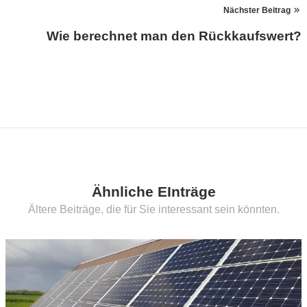
Nächster Beitrag
Wie berechnet man den Rückkaufswert?
Ähnliche EInträge
Ältere Beiträge, die für Sie interessant sein könnten.