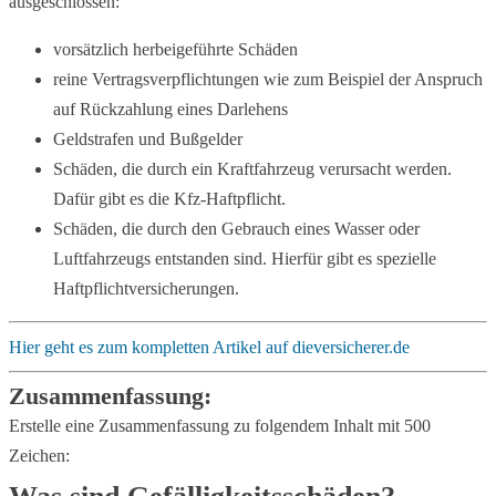
ausgeschlossen:
vorsätzlich herbeigeführte Schäden
reine Vertragsverpflichtungen wie zum Beispiel der Anspruch
auf Rückzahlung eines Darlehens
Geldstrafen und Bußgelder
Schäden, die durch ein Kraftfahrzeug verursacht werden.
Dafür gibt es die Kfz-Haftpflicht.
Schäden, die durch den Gebrauch eines Wasser­ oder
Luftfahrzeugs entstanden sind. Hierfür gibt es spezielle
Haftpflichtversicherungen.
Hier geht es zum kompletten Artikel auf dieversicherer.de
Zusammenfassung:
Erstelle eine Zusammenfassung zu folgendem Inhalt mit 500
Zeichen: