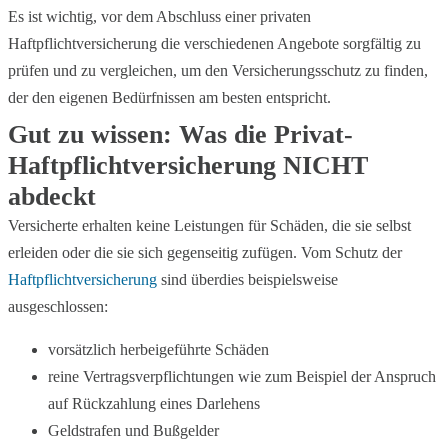
Es ist wichtig, vor dem Abschluss einer privaten
Haftpflichtversicherung die verschiedenen Angebote sorgfältig zu
prüfen und zu vergleichen, um den Versicherungsschutz zu finden,
der den eigenen Bedürfnissen am besten entspricht.
Gut zu wissen: Was die Privat-
Haftpflichtversicherung NICHT
abdeckt
Versicherte erhalten keine Leistungen für Schäden, die sie selbst
erleiden oder die sie sich gegenseitig zufügen. Vom Schutz der
Haftpflichtversicherung
sind überdies beispielsweise
ausgeschlossen:
vorsätzlich herbeigeführte Schäden
reine Vertragsverpflichtungen wie zum Beispiel der Anspruch
auf Rückzahlung eines Darlehens
Geldstrafen und Bußgelder