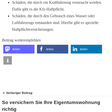
Schäden, die durch ein Kraftfahrzeug verursacht werden.
Dafür gibt es die Kfz-Haftpflicht.
Schäden, die durch den Gebrauch eines Wasser­ oder
Luftfahrzeugs entstanden sind. Hierfür gibt es spezielle
Haftpflichtversicherungen.
Beitrag weiterempfehlen
teilen
teilen
teilen
Vorheriger Beitrag
So versichern Sie Ihre Eigentumswohnung
richtig