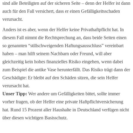
sind alle Beteiligten auf der sicheren Seite – denn der Helfer ist dann
auch für den Fall versichert, dass er einen Gefälligkeitsschaden
verursacht.
Anders ist es aber, wenn der Helfer keine Privathaftpflicht hat. In
diesem Fall nimmt die Rechtsprechung an, dass beide Seiten einen
so genannten “stillschweigenden Haftungsausschluss” vereinbart
haben – man hilft seinem Nachbarn oder Freund, will aber
gleichzeitig kein hohes finanzielles Risiko eingehen, wenn dabei
zum Beispiel die antike Vase herunterfällt. Das Risiko trägt dann der
Geschädigte: Er bleibt auf den Schäden sitzen, die sein Helfer
verursacht hat.
Unser Tipp:
Wer andere um Gefälligkeiten bittet, sollte immer
vorher fragen, ob der Helfer eine private Haftpflichtversicherung
hat. Rund 15 Prozent aller Haushalte in Deutschland verfügen nicht
über diesen wichtigen Basisschutz.