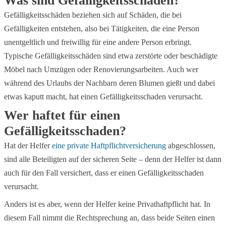
Was sind Gefälligkeitsschäden?
Gefälligkeitsschäden beziehen sich auf Schäden, die bei
Gefälligkeiten entstehen, also bei Tätigkeiten, die eine Person
unentgeltlich und freiwillig für eine andere Person erbringt.
Typische Gefälligkeitsschäden sind etwa zerstörte oder beschädigte
Möbel nach Umzügen oder Renovierungsarbeiten. Auch wer
während des Urlaubs der Nachbarn deren Blumen gießt und dabei
etwas kaputt macht, hat einen Gefälligkeitsschaden verursacht.
Wer haftet für einen
Gefälligkeitsschaden?
Hat der Helfer
eine private Haftpflichtversicherung
abgeschlossen,
sind alle Beteiligten auf der sicheren Seite – denn der Helfer ist dann
auch für den Fall versichert, dass er einen Gefälligkeitsschaden
verursacht.
Anders ist es aber, wenn der Helfer keine Privathaftpflicht hat. In
diesem Fall nimmt die Rechtsprechung an, dass beide Seiten einen