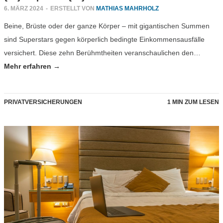
6. MÄRZ 2024
-
ERSTELLT VON
MATHIAS MAHRHOLZ
Beine, Brüste oder der ganze Körper – mit gigantischen Summen
sind Superstars gegen körperlich bedingte Einkommensausfälle
versichert. Diese zehn Berühmtheiten veranschaulichen den…
Mehr erfahren →
PRIVATVERSICHERUNGEN
1 MIN ZUM LESEN