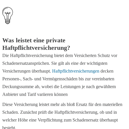
Was leistet eine private
Haftpflichtversicherung?
Die Haftpflichtversicherung bietet dem Versicherten Schutz vor
Schadenersatzansprüchen. Sie gilt als eine der wichtigsten
Versicherungen überhaupt.
Haftpflichtversicherungen
decken
Personen-, Sach- und Vermögensschäden bis zur vereinbarten
Deckungssumme ab, wobei die Leistungen je nach gewähltem
Anbieter und Tarif variieren können
Diese Versicherung leistet mehr als bloß Ersatz für den materiellen
Schaden. Zunächst prüft die Haftpflichtversicherung, ob und in
welcher Höhe eine Verpflichtung zum Schadenersatz überhaupt
besteht.