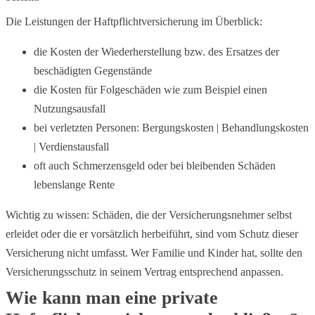
Die Leistungen der Haftpflichtversicherung im Überblick:
die Kosten der Wiederherstellung bzw. des Ersatzes der
beschädigten Gegenstände
die Kosten für Folgeschäden wie zum Beispiel einen
Nutzungsausfall
bei verletzten Personen: Bergungskosten | Behandlungskosten
| Verdienstausfall
oft auch Schmerzensgeld oder bei bleibenden Schäden
lebenslange Rente
Wichtig zu wissen: Schäden, die der Versicherungsnehmer selbst
erleidet oder die er vorsätzlich herbeiführt, sind vom Schutz dieser
Versicherung nicht umfasst. Wer Familie und Kinder hat, sollte den
Versicherungsschutz in seinem Vertrag entsprechend anpassen.
Wie kann man eine private