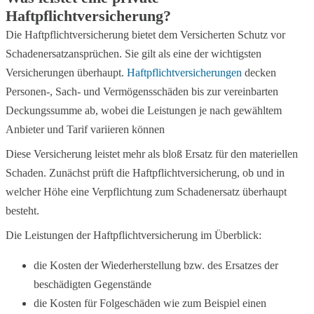
Haftpflichtversicherung?
Die Haftpflichtversicherung bietet dem Versicherten Schutz vor
Schadenersatzansprüchen. Sie gilt als eine der wichtigsten
Versicherungen überhaupt.
Haftpflichtversicherungen
decken
Personen-, Sach- und Vermögensschäden bis zur vereinbarten
Deckungssumme ab, wobei die Leistungen je nach gewähltem
Anbieter und Tarif variieren können
Diese Versicherung leistet mehr als bloß Ersatz für den materiellen
Schaden. Zunächst prüft die Haftpflichtversicherung, ob und in
welcher Höhe eine Verpflichtung zum Schadenersatz überhaupt
besteht.
Die Leistungen der Haftpflichtversicherung im Überblick:
die Kosten der Wiederherstellung bzw. des Ersatzes der
beschädigten Gegenstände
die Kosten für Folgeschäden wie zum Beispiel einen