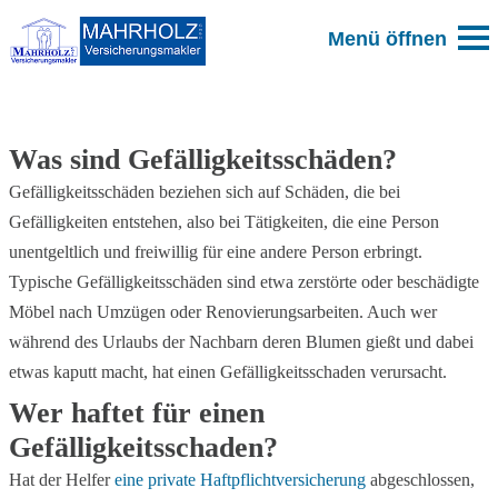
Zum Blog
Was sind Gefälligkeitsschäden?
Gefälligkeitsschäden beziehen sich auf Schäden, die bei
Gefälligkeiten entstehen, also bei Tätigkeiten, die eine Person
unentgeltlich und freiwillig für eine andere Person erbringt.
Typische Gefälligkeitsschäden sind etwa zerstörte oder beschädigte
Möbel nach Umzügen oder Renovierungsarbeiten. Auch wer
während des Urlaubs der Nachbarn deren Blumen gießt und dabei
etwas kaputt macht, hat einen Gefälligkeitsschaden verursacht.
Wer haftet für einen
Gefälligkeitsschaden?
Hat der Helfer
eine private Haftpflichtversicherung
abgeschlossen,