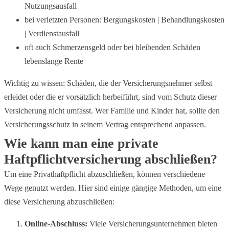
Nutzungsausfall
bei verletzten Personen: Bergungskosten | Behandlungskosten
| Verdienstausfall
oft auch Schmerzensgeld oder bei bleibenden Schäden
lebenslange Rente
Wichtig zu wissen: Schäden, die der Versicherungsnehmer selbst
erleidet oder die er vorsätzlich herbeiführt, sind vom Schutz dieser
Versicherung nicht umfasst. Wer Familie und Kinder hat, sollte den
Versicherungsschutz in seinem Vertrag entsprechend anpassen.
Wie kann man eine private
Haftpflichtversicherung abschließen?
Um eine Privathaftpflicht abzuschließen, können verschiedene
Wege genutzt werden. Hier sind einige gängige Methoden, um eine
diese Versicherung abzuschließen:
Online-Abschluss:
Viele Versicherungsunternehmen bieten