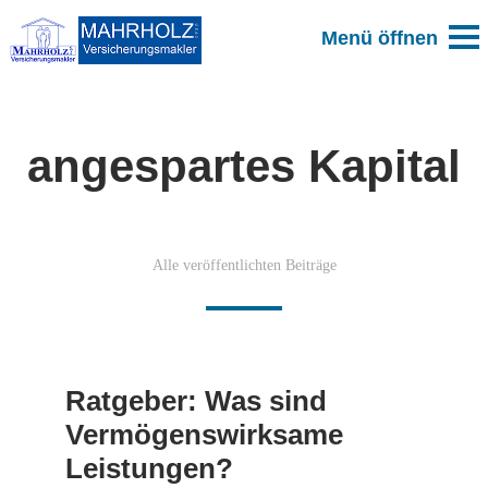
angespartes Kapital
Alle veröffentlichten Beiträge
Ratgeber: Was sind
Vermögenswirksame
Leistungen?