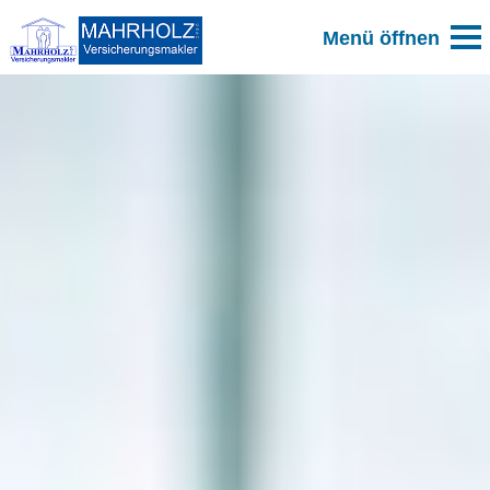
Zum Blog