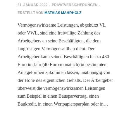
31. JANUAR 2022
-
PRIVATVERSICHERUNGEN
-
ERSTELLT VON
MATHIAS MAHRHOLZ
Vermögenswirksame Leistungen, abgekürzt VL
oder VWL, sind eine freiwillige Zahlung des
Arbeitgebers an seine Beschäftigten, die dem
langfristigen Vermögensaufbau dient. Der
Arbeitgeber kann seinen Beschäftigten bis zu 480
Euro im Jahr (40 Euro monatlich) in bestimmten
Anlageformen zukommen lassen, unabhängig von
der Höhe des eigentlichen Gehalts. Der Arbeitgeber
überweist die vermögenswirksamen Leistungen
zum Beispiel in einen Bausparvertrag, einen
Baukredit, in einen Wertpapiersparplan oder in…