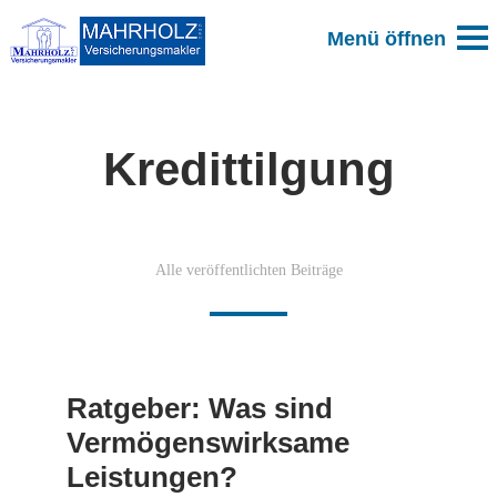
Kredittilgung
Alle veröffentlichten Beiträge
Ratgeber: Was sind
Vermögenswirksame
Leistungen?