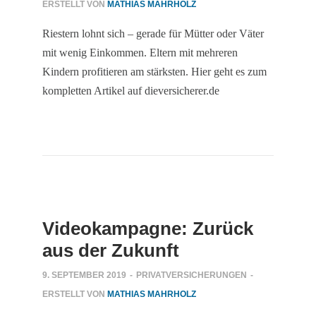
ERSTELLT VON
MATHIAS MAHRHOLZ
Riestern lohnt sich – gerade für Mütter oder Väter
mit wenig Einkommen. Eltern mit mehreren
Kindern profitieren am stärksten. Hier geht es zum
kompletten Artikel auf dieversicherer.de
Videokampagne: Zurück
aus der Zukunft
9. SEPTEMBER 2019
-
PRIVATVERSICHERUNGEN
-
ERSTELLT VON
MATHIAS MAHRHOLZ