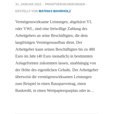
31. JANUAR 2022
-
PRIVATVERSICHERUNGEN
-
ERSTELLT VON
MATHIAS MAHRHOLZ
Vermögenswirksame Leistungen, abgekürzt VL
oder VWL, sind eine freiwillige Zahlung des
Arbeitgebers an seine Beschäftigten, die dem
langfristigen Vermögensaufbau dient. Der
Arbeitgeber kann seinen Beschäftigten bis zu 480
Euro im Jahr (40 Euro monatlich) in bestimmten
Anlageformen zukommen lassen, unabhängig von
der Höhe des eigentlichen Gehalts. Der Arbeitgeber
überweist die vermögenswirksamen Leistungen
zum Beispiel in einen Bausparvertrag, einen
Baukredit, in einen Wertpapiersparplan oder in…