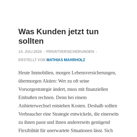
Was Kunden jetzt tun
sollten
14. JULI 2020
-
PRIVATVERSICHERUNGEN
-
ERSTELLT VON
MATHIAS MAHRHOLZ
Heute Immobilien, morgen Lebensversicherungen,
übermorgen Aktien: Wer zu oft seine
Vorsorgestrategie ändert, muss mit finanziellen
Einbußen rechnen. Denn bei einem
Anbieterwechsel entstehen Kosten. Deshalb sollten
Verbraucher eine Strategie entwickeln, die einerseits
zu ihnen passt und ihnen andererseits genügend
Flexibilität für unerwartete Situationen lässt. Sich