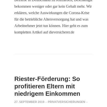
bekommen weniger oder gar kein Gehalt mehr. Wir
erklären, welche Auswirkungen die Corona-Krise
für die betriebliche Altersversorgung hat und was
Arbeitnehmer jetzt tun können. Hier geht es zum
kompletten Artikel auf dieversicherer.de
Riester-Förderung: So
profitieren Eltern mit
niedrigem Einkommen
27. SEPTEMBER 2019
-
PRIVATVERSICHERUNGEN
-