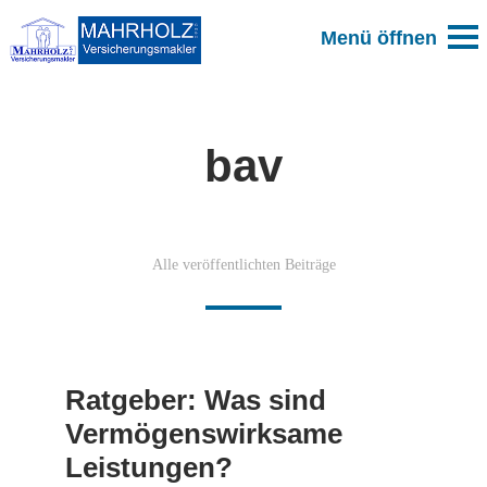
bav
Alle veröffentlichten Beiträge
Ratgeber: Was sind
Vermögenswirksame
Leistungen?