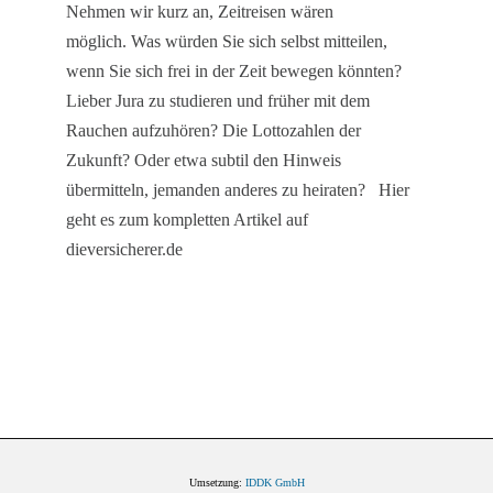
Nehmen wir kurz an, Zeitreisen wären
möglich. Was würden Sie sich selbst mitteilen,
wenn Sie sich frei in der Zeit bewegen könnten?
Lieber Jura zu studieren und früher mit dem
Rauchen aufzuhören? Die Lottozahlen der
Zukunft? Oder etwa subtil den Hinweis
übermitteln, jemanden anderes zu heiraten? Hier
geht es zum kompletten Artikel auf
dieversicherer.de
Umsetzung:
IDDK GmbH