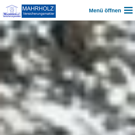
Zum Blog