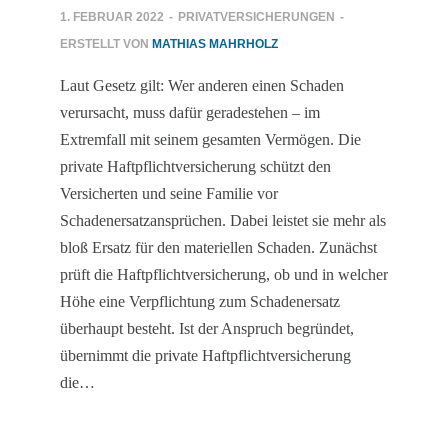
1. FEBRUAR 2022
-
PRIVATVERSICHERUNGEN
-
ERSTELLT VON
MATHIAS MAHRHOLZ
Laut Gesetz gilt: Wer anderen einen Schaden
verursacht, muss dafür geradestehen – im
Extremfall mit seinem gesamten Vermögen. Die
privat­e Haftpflichtversicherung schützt den
Versicherten und seine Familie vor
Schadenersatzansprüchen. Dabei leistet sie mehr als
bloß Ersatz für den materiellen Schaden. Zunächst
prüft die Haftpflichtversicherung, ob und in welcher
Höhe eine Verpflichtung zum Schadenersatz
überhaupt besteht. Ist der Anspruch begründet,
übernimmt die private Haftpflichtversicherung
die…