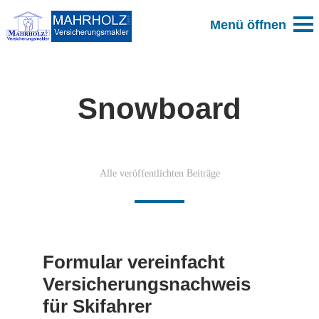
Snowboard
Alle veröffentlichten Beiträge
Formular vereinfacht
Versicherungsnachweis
für Skifahrer