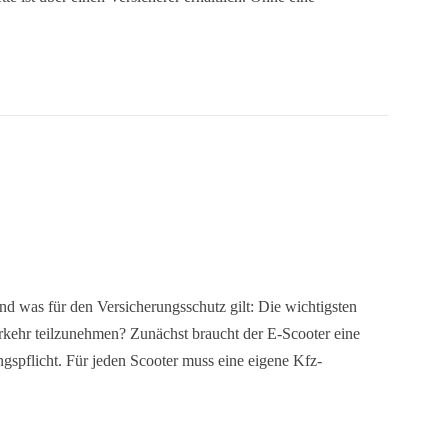
 was für den Versicherungsschutz gilt: Die wichtigsten
rkehr teilzunehmen? Zunächst braucht der E-Scooter eine
ngspflicht. Für jeden Scooter muss eine eigene Kfz-