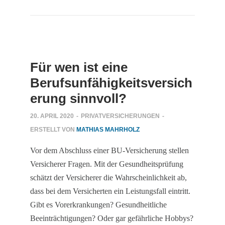
Für wen ist eine
Berufsunfähigkeitsversich
erung sinnvoll?
20. APRIL 2020
-
PRIVATVERSICHERUNGEN
-
ERSTELLT VON
MATHIAS MAHRHOLZ
Vor dem Abschluss einer BU-Versicherung stellen
Versicherer Fragen. Mit der Gesundheitsprüfung
schätzt der Versicherer die Wahrscheinlichkeit ab,
dass bei dem Versicherten ein Leistungsfall eintritt.
Gibt es Vorerkrankungen? Gesundheitliche
Beeinträchtigungen? Oder gar gefährliche Hobbys?