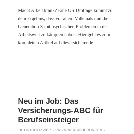
Macht Arbeit krank? Eine US-Umfrage kommt zu
dem Ergebnis, dass vor allem Millenials und die
Generation Z mit psychischen Problemen in der
Arbeitswelt zu kämpfen haben. Hier geht es zum
kompletten Artikel auf dieversicherer.de
Neu im Job: Das
Versicherungs-ABC für
Berufseinsteiger
18. OKTOBER 2017
-
PRIVATVERSICHERUNGEN
-