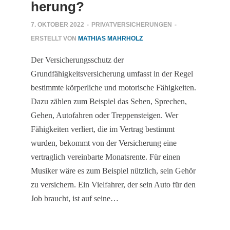
herung?
7. OKTOBER 2022
-
PRIVATVERSICHERUNGEN
-
ERSTELLT VON
MATHIAS MAHRHOLZ
Der Versicherungsschutz der
Grundfähigkeitsversicherung umfasst in der Regel
bestimmte körperliche und motorische Fähigkeiten.
Dazu zählen zum Beispiel das Sehen, Sprechen,
Gehen, Autofahren oder Treppensteigen. Wer
Fähigkeiten verliert, die im Vertrag bestimmt
wurden, bekommt von der Versicherung eine
vertraglich vereinbarte Monatsrente. Für einen
Musiker wäre es zum Beispiel nützlich, sein Gehör
zu versichern. Ein Vielfahrer, der sein Auto für den
Job braucht, ist auf seine…