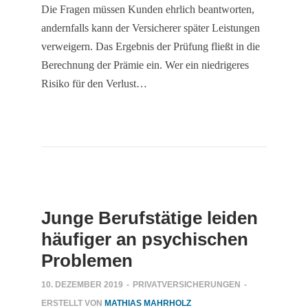
Die Fragen müssen Kunden ehrlich beantworten,
andernfalls kann der Versicherer später Leistungen
verweigern. Das Ergebnis der Prüfung fließt in die
Berechnung der Prämie ein. Wer ein niedrigeres
Risiko für den Verlust…
Junge Berufstätige leiden
häufiger an psychischen
Problemen
10. DEZEMBER 2019
-
PRIVATVERSICHERUNGEN
-
ERSTELLT VON
MATHIAS MAHRHOLZ