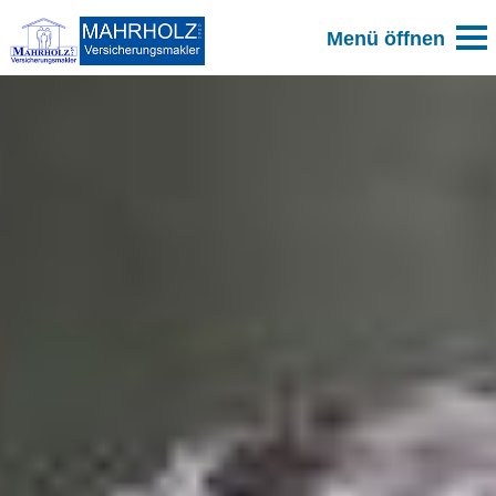
Zum Blog