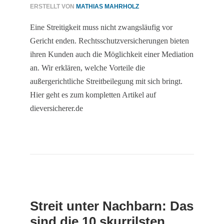
ERSTELLT VON
MATHIAS MAHRHOLZ
Eine Streitigkeit muss nicht zwangsläufig vor
Gericht enden. Rechtsschutzversicherungen bieten
ihren Kunden auch die Möglichkeit einer Mediation
an. Wir erklären, welche Vorteile die
außergerichtliche Streitbeilegung mit sich bringt.
Hier geht es zum kompletten Artikel auf
dieversicherer.de
Streit unter Nachbarn: Das
sind die 10 skurrilsten