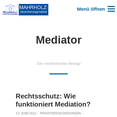
Mediator
Alle veröffentlichten Beiträge
Rechtsschutz: Wie
funktioniert Mediation?
13. JUNI 2022
-
PRIVATVERSICHERUNGEN
-