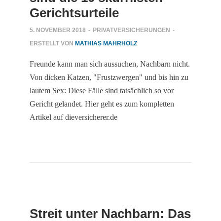
Gerichtsurteile
5. NOVEMBER 2018
-
PRIVATVERSICHERUNGEN
-
ERSTELLT VON
MATHIAS MAHRHOLZ
Freunde kann man sich aussuchen, Nachbarn nicht.
Von dicken Katzen, "Frustzwergen" und bis hin zu
lautem Sex: Diese Fälle sind tatsächlich so vor
Gericht gelandet. Hier geht es zum kompletten
Artikel auf dieversicherer.de
Streit unter Nachbarn: Das