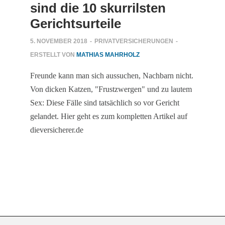
sind die 10 skurrilsten
Gerichtsurteile
5. NOVEMBER 2018
-
PRIVATVERSICHERUNGEN
-
ERSTELLT VON
MATHIAS MAHRHOLZ
Freunde kann man sich aussuchen, Nachbarn nicht.
Von dicken Katzen, "Frustzwergen" und zu lautem
Sex: Diese Fälle sind tatsächlich so vor Gericht
gelandet. Hier geht es zum kompletten Artikel auf
dieversicherer.de