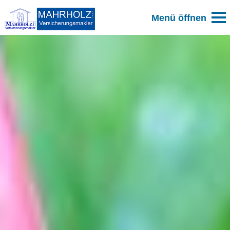
Zum Blog