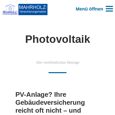
Photovoltaik
Alle veröffentlichten Beiträge
PV-Anlage? Ihre
Gebäudeversicherung
reicht oft nicht – und