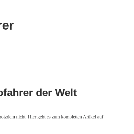
rer
ofahrer der Welt
trotzdem nicht. Hier geht es zum kompletten Artikel auf