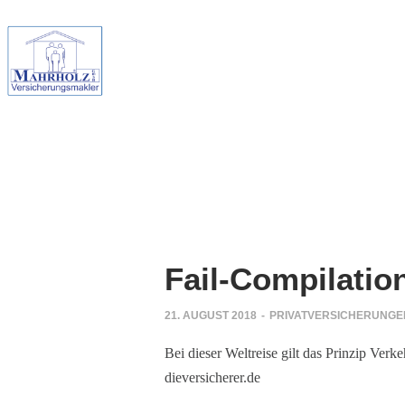
Fail-Compilatio
21. AUGUST 2018
-
PRIVATVERSICHERUNGE
Bei dieser Weltreise gilt das Prinzip Ver
dieversicherer.de