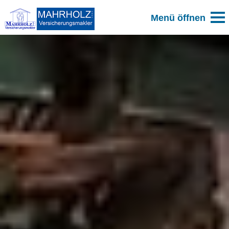
Zum Blog