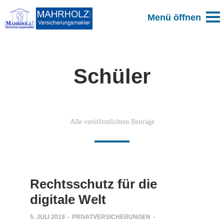
Schüler
Alle veröffentlichten Beiträge
Rechtsschutz für die
digitale Welt
5. JULI 2019
-
PRIVATVERSICHERUNGEN
-