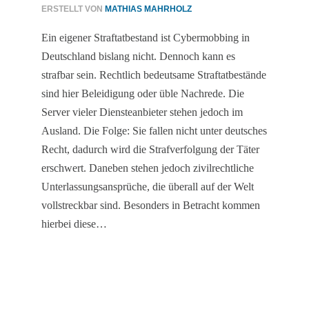
ERSTELLT VON
MATHIAS MAHRHOLZ
Ein eigener Straftatbestand ist Cybermobbing in
Deutschland bislang nicht. Dennoch kann es
strafbar sein. Rechtlich bedeutsame Straftatbestände
sind hier Beleidigung oder üble Nachrede. Die
Server vieler Diensteanbieter stehen jedoch im
Ausland. Die Folge: Sie fallen nicht unter deutsches
Recht, dadurch wird die Strafverfolgung der Täter
erschwert. Daneben stehen jedoch zivilrechtliche
Unterlassungsansprüche, die überall auf der Welt
vollstreckbar sind. Besonders in Betracht kommen
hierbei diese…