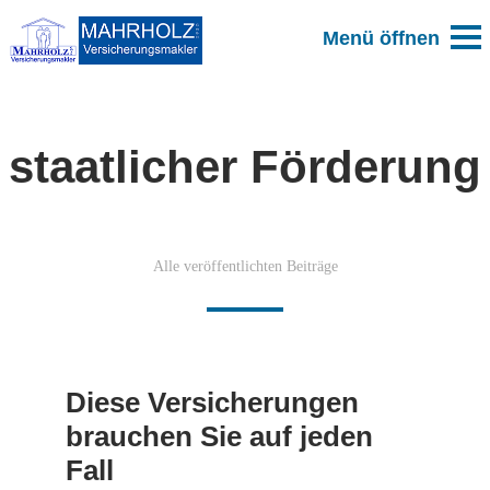
staatlicher Förderung
Alle veröffentlichten Beiträge
Diese Versicherungen
brauchen Sie auf jeden
Fall