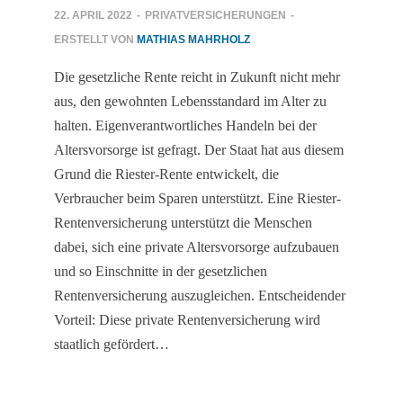
22. APRIL 2022
-
PRIVATVERSICHERUNGEN
-
ERSTELLT VON
MATHIAS MAHRHOLZ
Die gesetzliche Rente reicht in Zukunft nicht mehr
aus, den gewohnten Lebensstandard im Alter zu
halten. Eigenverantwortliches Handeln bei der
Altersvorsorge ist gefragt. Der Staat hat aus diesem
Grund die Riester-Rente entwickelt, die
Verbraucher beim Sparen unterstützt. Eine Riester-
Rentenversicherung unterstützt die Menschen
dabei, sich eine private Altersvorsorge aufzubauen
und so Einschnitte in der gesetzlichen
Rentenversicherung auszugleichen. Entscheidender
Vorteil: Diese private Rentenversicherung wird
staatlich gefördert…