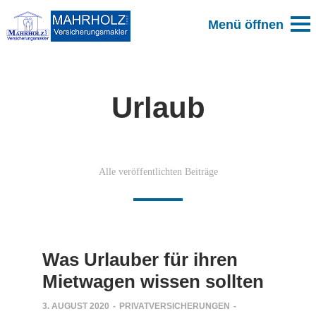
Urlaub
Alle veröffentlichten Beiträge
Was Urlauber für ihren
Mietwagen wissen sollten
3. AUGUST 2020
-
PRIVATVERSICHERUNGEN
-