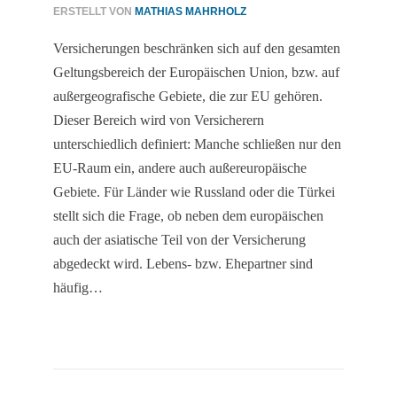
ERSTELLT VON
MATHIAS MAHRHOLZ
Versicherungen beschränken sich auf den gesamten
Geltungsbereich der Europäischen Union, bzw. auf
außergeografische Gebiete, die zur EU gehören.
Dieser Bereich wird von Versicherern
unterschiedlich definiert: Manche schließen nur den
EU-Raum ein, andere auch außereuropäische
Gebiete. Für Länder wie Russland oder die Türkei
stellt sich die Frage, ob neben dem europäischen
auch der asiatische Teil von der Versicherung
abgedeckt wird. Lebens- bzw. Ehepartner sind
häufig…