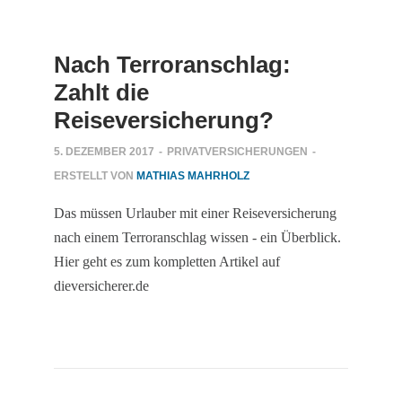
Nach Terroranschlag:
Zahlt die
Reiseversicherung?
5. DEZEMBER 2017
-
PRIVATVERSICHERUNGEN
-
ERSTELLT VON
MATHIAS MAHRHOLZ
Das müssen Urlauber mit einer Reiseversicherung
nach einem Terroranschlag wissen - ein Überblick.
Hier geht es zum kompletten Artikel auf
dieversicherer.de