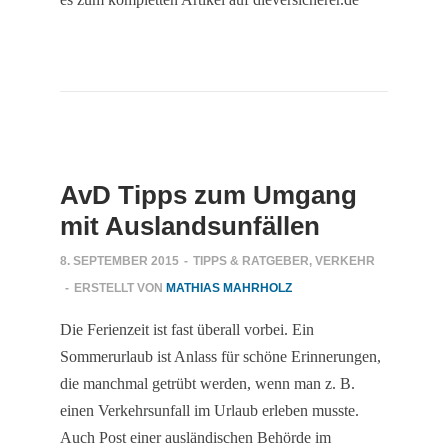
AvD Tipps zum Umgang
mit Auslandsunfällen
8. SEPTEMBER 2015
-
TIPPS & RATGEBER
,
VERKEHR
-
ERSTELLT VON
MATHIAS MAHRHOLZ
Die Ferienzeit ist fast überall vorbei. Ein
Sommerurlaub ist Anlass für schöne Erinnerungen,
die manchmal getrübt werden, wenn man z. B.
einen Verkehrsunfall im Urlaub erleben musste.
Auch Post einer ausländischen Behörde im