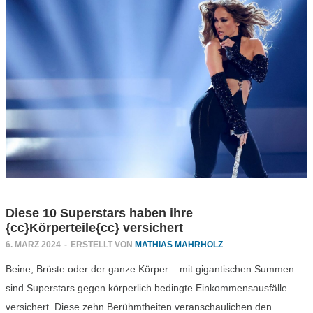
Diese 10 Superstars haben ihre
{cc}Körperteile{cc} versichert
6. MÄRZ 2024
-
ERSTELLT VON
MATHIAS MAHRHOLZ
Beine, Brüste oder der ganze Körper – mit gigantischen Summen
sind Superstars gegen körperlich bedingte Einkommensausfälle
versichert. Diese zehn Berühmtheiten veranschaulichen den…