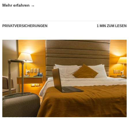
Mehr erfahren →
PRIVATVERSICHERUNGEN
1 MIN ZUM LESEN