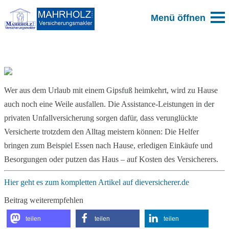
Zum Blog
Wer aus dem Urlaub mit einem Gipsfuß heimkehrt, wird zu Hause
auch noch eine Weile ausfallen. Die Assistance-Leistungen in der
privaten Unfallversicherung sorgen dafür, dass verunglückte
Versicherte trotzdem den Alltag meistern können: Die Helfer
bringen zum Beispiel Essen nach Hause, erledigen Einkäufe und
Besorgungen oder putzen das Haus – auf Kosten des Versicherers.
Hier geht es zum kompletten Artikel auf dieversicherer.de
Beitrag weiterempfehlen
teilen
teilen
teilen