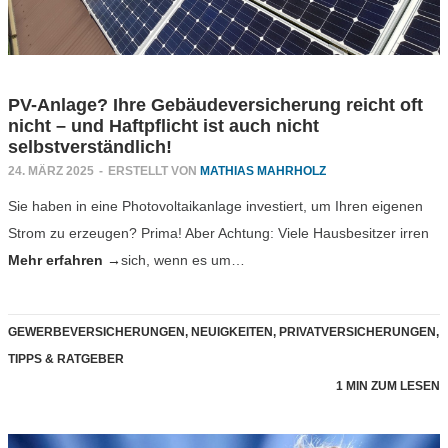
PV-Anlage? Ihre Gebäudeversicherung reicht oft
nicht – und Haftpflicht ist auch nicht
selbstverständlich!
24. MÄRZ 2025
-
ERSTELLT VON
MATHIAS MAHRHOLZ
Sie haben in eine Photovoltaikanlage investiert, um Ihren eigenen
Strom zu erzeugen? Prima! Aber Achtung: Viele Hausbesitzer irren
Mehr erfahren →
sich, wenn es um…
GEWERBEVERSICHERUNGEN
,
NEUIGKEITEN
,
PRIVATVERSICHERUNGEN
,
TIPPS & RATGEBER
1 MIN ZUM LESEN