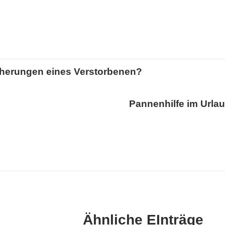
cherungen eines Verstorbenen?
Pannenhilfe im Urlau
Ähnliche EInträge