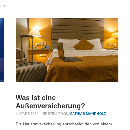
ten.
Was ist eine
Außenversicherung?
4. MÄRZ 2024
-
ERSTELLT VON
MATHIAS MAHRHOLZ
Die Hausratversicherung entschädigt den von einem