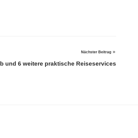
Nächster Beitrag
b und 6 weitere praktische Reiseservices