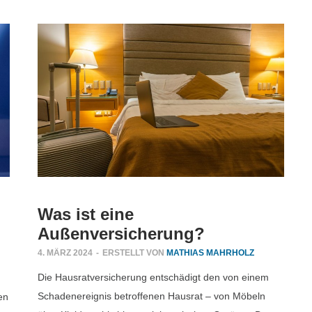
Was ist eine
Außenversicherung?
4. MÄRZ 2024
-
ERSTELLT VON
MATHIAS MAHRHOLZ
Die Hausratversicherung entschädigt den von einem
Schadenereignis betroffenen Hausrat – von Möbeln
en