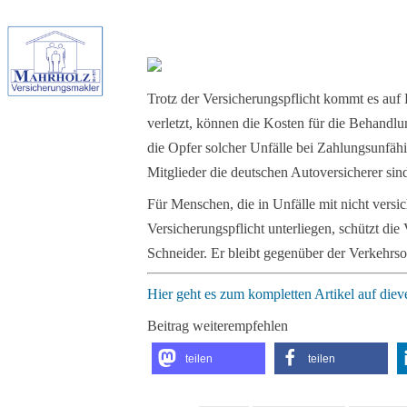
Trotz der Versicherungspflicht kommt es auf
verletzt, können die Kosten für die Behandl
die Opfer solcher Unfälle bei Zahlungsunfähig
Mitglieder die deutschen Autoversicherer sin
Für Menschen, die in Unfälle mit nicht vers
Versicherungspflicht unterliegen, schützt die
Schneider. Er bleibt gegenüber der Verkehrs
Hier geht es zum kompletten Artikel auf dieve
Beitrag weiterempfehlen
teilen
teilen