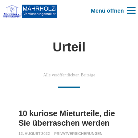
Urteil
Alle veröffentlichten Beiträge
10 kuriose Mieturteile, die
Sie überraschen werden
12. AUGUST 2022
-
PRIVATVERSICHERUNGEN
-