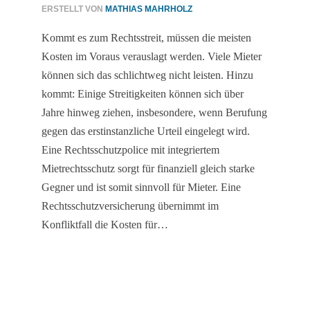
ERSTELLT VON
MATHIAS MAHRHOLZ
Kommt es zum Rechtsstreit, müssen die meisten
Kosten im Voraus verauslagt werden. Viele Mieter
können sich das schlichtweg nicht leisten. Hinzu
kommt: Einige Streitigkeiten können sich über
Jahre hinweg ziehen, insbesondere, wenn Berufung
gegen das erstinstanzliche Urteil eingelegt wird.
Eine Rechtsschutzpolice mit integriertem
Mietrechtsschutz sorgt für finanziell gleich starke
Gegner und ist somit sinnvoll für Mieter. Eine
Rechtsschutzversicherung übernimmt im
Konfliktfall die Kosten für…