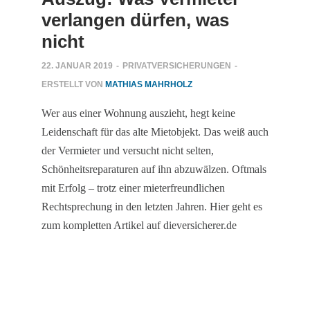
verlangen dürfen, was
nicht
22. JANUAR 2019
-
PRIVATVERSICHERUNGEN
-
ERSTELLT VON
MATHIAS MAHRHOLZ
Wer aus einer Wohnung auszieht, hegt keine
Leidenschaft für das alte Mietobjekt. Das weiß auch
der Vermieter und versucht nicht selten,
Schönheitsreparaturen auf ihn abzuwälzen. Oftmals
mit Erfolg – trotz einer mieterfreundlichen
Rechtsprechung in den letzten Jahren. Hier geht es
zum kompletten Artikel auf dieversicherer.de