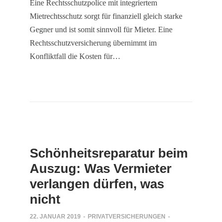
Eine Rechtsschutzpolice mit integriertem
Mietrechtsschutz sorgt für finanziell gleich starke
Gegner und ist somit sinnvoll für Mieter. Eine
Rechtsschutzversicherung übernimmt im
Konfliktfall die Kosten für…
Schönheitsreparatur beim
Auszug: Was Vermieter
verlangen dürfen, was
nicht
22. JANUAR 2019
-
PRIVATVERSICHERUNGEN
-