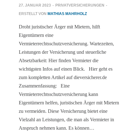
27. JANUAR 2023
-
PRIVATVERSICHERUNGEN
-
ERSTELLT VON
MATHIAS MAHRHOLZ
Droht juristischer Ärger mit Mietern, hilft
Eigentümern eine
Vermieterrechtsschutzversicherung. Wartezeiten,
Leistungen der Versicherung und steuerliche
Absetzbarkeit: Hier finden Vermieter die
wichtigsten Infos auf einen Blick. Hier geht es
zum kompletten Artikel auf dieversicherer.de
Zusammenfassung: Eine
Vermieterrechtsschutzversicherung kann
Eigentümern helfen, juristischen Ärger mit Mietern
zu vermeiden. Diese Versicherung bietet eine
Vielzahl an Leistungen, die man als Vermieter in
Anspruch nehmen kann. Es können…