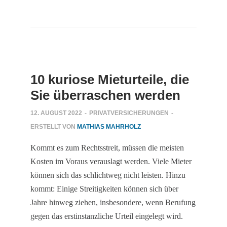
10 kuriose Mieturteile, die
Sie überraschen werden
12. AUGUST 2022
-
PRIVATVERSICHERUNGEN
-
ERSTELLT VON
MATHIAS MAHRHOLZ
Kommt es zum Rechtsstreit, müssen die meisten
Kosten im Voraus verauslagt werden. Viele Mieter
können sich das schlichtweg nicht leisten. Hinzu
kommt: Einige Streitigkeiten können sich über
Jahre hinweg ziehen, insbesondere, wenn Berufung
gegen das erstinstanzliche Urteil eingelegt wird.