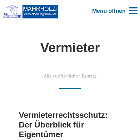
Vermieter
Alle veröffentlichten Beiträge
Vermieterrechtsschutz:
Der Überblick für
Eigentümer