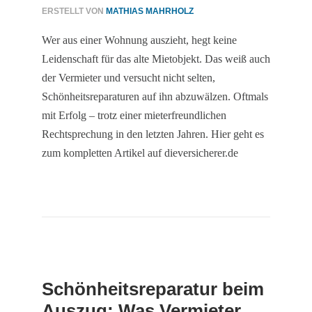
ERSTELLT VON
MATHIAS MAHRHOLZ
Wer aus einer Wohnung auszieht, hegt keine
Leidenschaft für das alte Mietobjekt. Das weiß auch
der Vermieter und versucht nicht selten,
Schönheitsreparaturen auf ihn abzuwälzen. Oftmals
mit Erfolg – trotz einer mieterfreundlichen
Rechtsprechung in den letzten Jahren. Hier geht es
zum kompletten Artikel auf dieversicherer.de
Schönheitsreparatur beim
Auszug: Was Vermieter