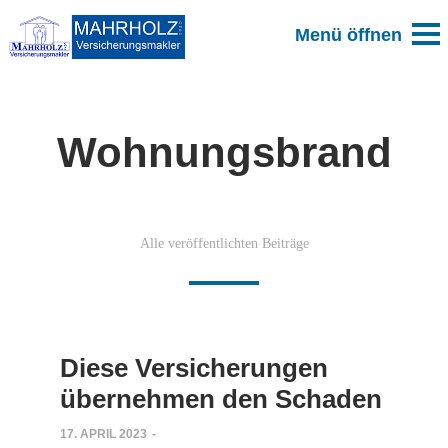
Wohnungsbrand
Alle veröffentlichten Beiträge
Diese Versicherungen
übernehmen den Schaden
17. APRIL 2023
-