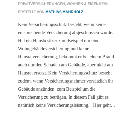
PRIVATVERSICHERUNGEN
,
WOHNEN & EIGENHEIM
-
ERSTELLT VON
MATHIAS MAHRHOLZ
Kein Versicherungsschutz besteht, wenn keine
entsprechende Versicherung abgeschlossen wurde.
Hat ein Hausbesitzer zum Beispiel nur eine
Wohngebäudeversicherung und keine
Hausratversicherung, bekommt er bei einem Brand
auch nur den Schaden am Gebäude, aber nicht am
Hausrat ersetzt. Kein Versicherungsschutz besteht
zudem, wenn Versicherungsnehmer vorsätzlich ihr
Gebäude anzünden, zum Beispiel um die
Versicherung zu betrügen. In diesem Fall gibt es
natürlich keine Versicherungsleistung. Hier geht…