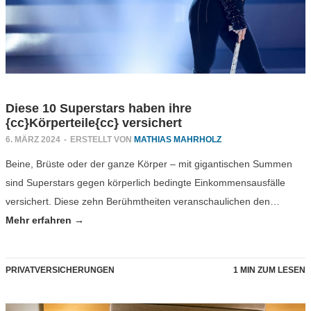
Diese 10 Superstars haben ihre
{cc}Körperteile{cc} versichert
6. MÄRZ 2024
-
ERSTELLT VON
MATHIAS MAHRHOLZ
Beine, Brüste oder der ganze Körper – mit gigantischen Summen
sind Superstars gegen körperlich bedingte Einkommensausfälle
versichert. Diese zehn Berühmtheiten veranschaulichen den…
Mehr erfahren →
PRIVATVERSICHERUNGEN
1 MIN ZUM LESEN