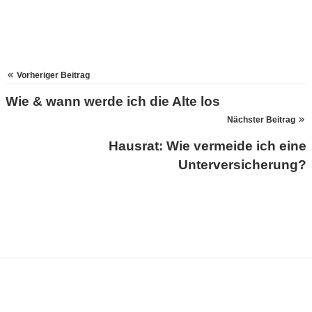
Vorheriger Beitrag
Wie & wann werde ich die Alte los
Nächster Beitrag
Hausrat: Wie vermeide ich eine
Unterversicherung?