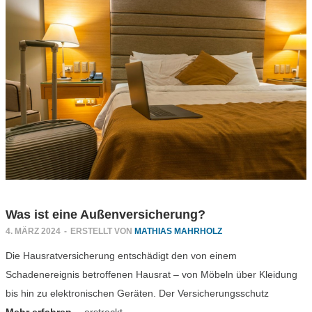
Was ist eine Außenversicherung?
4. MÄRZ 2024
-
ERSTELLT VON
MATHIAS MAHRHOLZ
Die Hausratversicherung entschädigt den von einem
Schadenereignis betroffenen Hausrat – von Möbeln über Kleidung
bis hin zu elektronischen Geräten. Der Versicherungsschutz