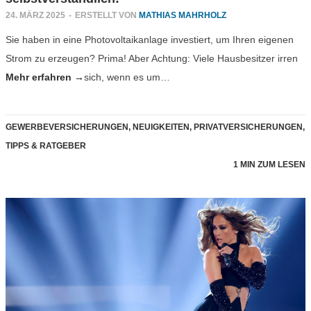
24. MÄRZ 2025
-
ERSTELLT VON
MATHIAS MAHRHOLZ
Sie haben in eine Photovoltaikanlage investiert, um Ihren eigenen
Strom zu erzeugen? Prima! Aber Achtung: Viele Hausbesitzer irren
Mehr erfahren →
sich, wenn es um…
GEWERBEVERSICHERUNGEN
,
NEUIGKEITEN
,
PRIVATVERSICHERUNGEN
,
TIPPS & RATGEBER
1 MIN ZUM LESEN