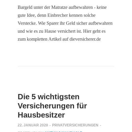
Bargeld unter der Matratze aufbewahren - keine
gute Idee, denn Einbrecher kennen solche
Verstecke. Wie Sparer ihr Geld sicher aufbewahren
und wie es zu Hause versichert ist. Hier geht es
zum kompletten Artikel auf dieversicherer.de
Die 5 wichtigsten
Versicherungen für
Hausbesitzer
22. JANUAR 2020
-
PRIVATVERSICHERUNGEN
-