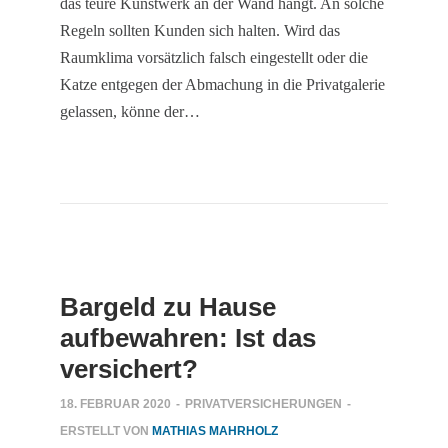
das teure Kunstwerk an der Wand hängt. An solche
Regeln sollten Kunden sich halten. Wird das
Raumklima vorsätzlich falsch eingestellt oder die
Katze entgegen der Abmachung in die Privatgalerie
gelassen, könne der…
Bargeld zu Hause
aufbewahren: Ist das
versichert?
18. FEBRUAR 2020
-
PRIVATVERSICHERUNGEN
-
ERSTELLT VON
MATHIAS MAHRHOLZ