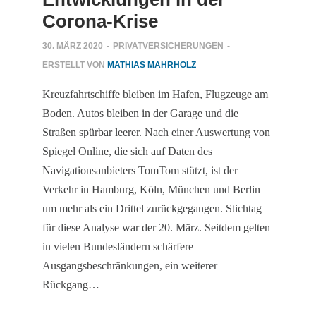
Corona-Krise
30. MÄRZ 2020
-
PRIVATVERSICHERUNGEN
-
ERSTELLT VON
MATHIAS MAHRHOLZ
Kreuzfahrtschiffe bleiben im Hafen, Flugzeuge am
Boden. Autos bleiben in der Garage und die
Straßen spürbar leerer. Nach einer Auswertung von
Spiegel Online, die sich auf Daten des
Navigationsanbieters TomTom stützt, ist der
Verkehr in Hamburg, Köln, München und Berlin
um mehr als ein Drittel zurückgegangen. Stichtag
für diese Analyse war der 20. März. Seitdem gelten
in vielen Bundesländern schärfere
Ausgangsbeschränkungen, ein weiterer
Rückgang…