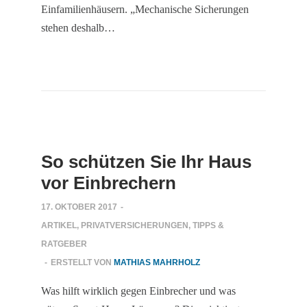
Einfamilienhäusern. „Mechanische Sicherungen
stehen deshalb…
So schützen Sie Ihr Haus
vor Einbrechern
17. OKTOBER 2017
-
ARTIKEL
,
PRIVATVERSICHERUNGEN
,
TIPPS &
RATGEBER
-
ERSTELLT VON
MATHIAS MAHRHOLZ
Was hilft wirklich gegen Einbrecher und was