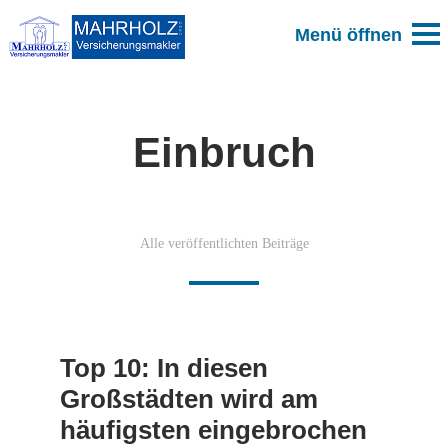
Einbruch
Alle veröffentlichten Beiträge
Top 10: In diesen
Großstädten wird am
häufigsten eingebrochen