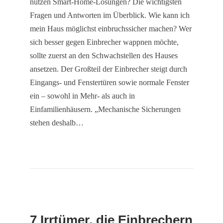
nützen Smart-Home-Lösungen? Die wichtigsten
Fragen und Antworten im Überblick. Wie kann ich
mein Haus möglichst einbruchssicher machen? Wer
sich besser gegen Einbrecher wappnen möchte,
sollte zuerst an den Schwachstellen des Hauses
ansetzen. Der Großteil der Einbrecher steigt durch
Eingangs- und Fenstertüren sowie normale Fenster
ein – sowohl in Mehr- als auch in
Einfamilienhäusern. „Mechanische Sicherungen
stehen deshalb…
7 Irrtümer, die Einbrechern