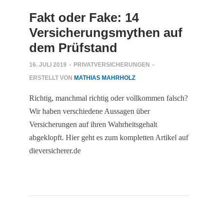
Fakt oder Fake: 14
Versicherungsmythen auf
dem Prüfstand
16. JULI 2019
-
PRIVATVERSICHERUNGEN
-
ERSTELLT VON
MATHIAS MAHRHOLZ
Richtig, manchmal richtig oder vollkommen falsch?
Wir haben verschiedene Aussagen über
Versicherungen auf ihren Wahrheitsgehalt
abgeklopft. Hier geht es zum kompletten Artikel auf
dieversicherer.de