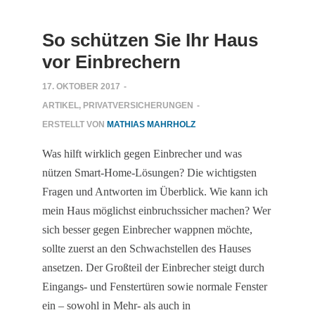
So schützen Sie Ihr Haus
vor Einbrechern
17. OKTOBER 2017
-
ARTIKEL
,
PRIVATVERSICHERUNGEN
-
ERSTELLT VON
MATHIAS MAHRHOLZ
Was hilft wirklich gegen Einbrecher und was
nützen Smart-Home-Lösungen? Die wichtigsten
Fragen und Antworten im Überblick. Wie kann ich
mein Haus möglichst einbruchssicher machen? Wer
sich besser gegen Einbrecher wappnen möchte,
sollte zuerst an den Schwachstellen des Hauses
ansetzen. Der Großteil der Einbrecher steigt durch
Eingangs- und Fenstertüren sowie normale Fenster
ein – sowohl in Mehr- als auch in