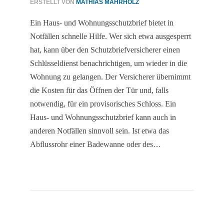
ERSTELLT VON
MATHIAS MAHRHOLZ
Ein Haus- und Wohnungsschutzbrief bietet in
Notfällen schnelle Hilfe. Wer sich etwa ausgesperrt
hat, kann über den Schutzbriefversicherer einen
Schlüsseldienst benachrichtigen, um wieder in die
Wohnung zu gelangen. Der Versicherer übernimmt
die Kosten für das Öffnen der Tür und, falls
notwendig, für ein provisorisches Schloss. Ein
Haus- und Wohnungsschutzbrief kann auch in
anderen Notfällen sinnvoll sein. Ist etwa das
Abflussrohr einer Badewanne oder des…