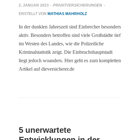
2. JANUAR 2023
-
PRIVATVERSICHERUNGEN
-
ERSTELLT VON
MATHIAS MAHRHOLZ
In der dunklen Jahreszeit sind Einbrecher besonders
aktiv. Besonders betroffen sind viele Großstädte tief
im Westen des Landes, wie die Polizeiliche
Kriminalstatistik zeigt. Die Einbruchshauptstadt
liegt jedoch woanders. Hier geht es zum kompletten
Artikel auf dieversicherer.de
5 unerwartete
Entwicklungen in der