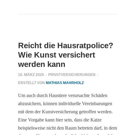
Reicht die Hausratpolice?
Wie Kunst versichert
werden kann
16. MÄRZ 2020
-
PRIVATVERSICHERUNGEN
-
ERSTELLT VON
MATHIAS MAHRHOLZ
Um auch durch Haustiere verursachte Schäden
abzusichern, können individuelle Vereinbarungen
mit dem der Kunstversicherung getroffen werden.
Eine Vorgabe kann hier sein, dass die Katze
beispielsweise nicht den Raum betreten darf, in dem