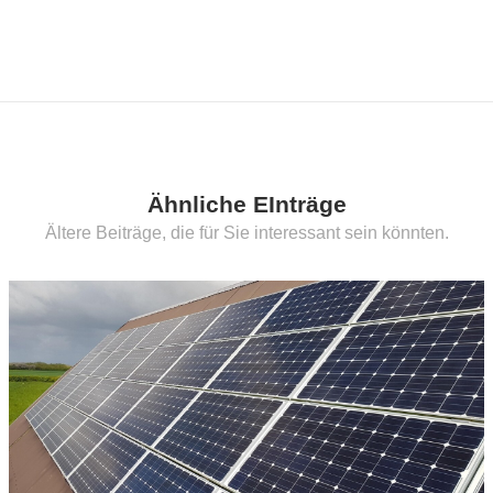
Ähnliche EInträge
Ältere Beiträge, die für Sie interessant sein könnten.