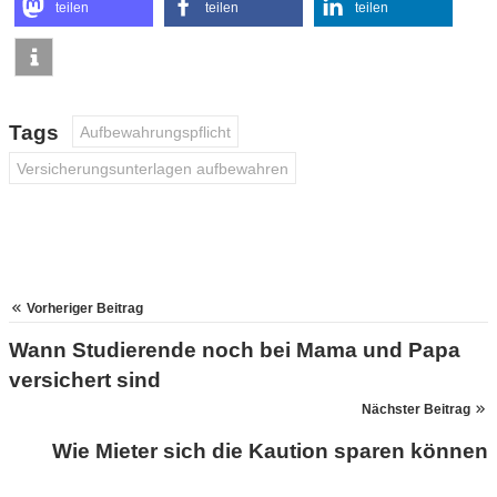
teilen
teilen
teilen
Tags
Aufbewahrungspflicht
Versicherungsunterlagen aufbewahren
Vorheriger Beitrag
Wann Studierende noch bei Mama und Papa
versichert sind
Nächster Beitrag
Wie Mieter sich die Kaution sparen können