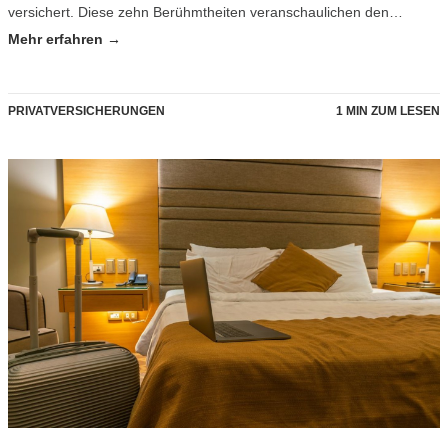
versichert. Diese zehn Berühmtheiten veranschaulichen den…
Mehr erfahren →
PRIVATVERSICHERUNGEN
1 MIN ZUM LESEN