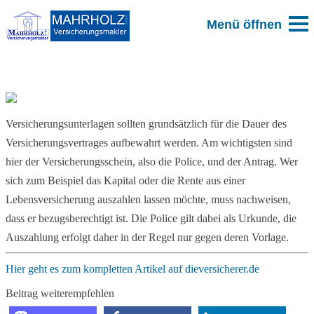
Zum Blog
Versicherungsunterlagen sollten grundsätzlich für die Dauer des
Versicherungsvertrages aufbewahrt werden. Am wichtigsten sind
hier der Versicherungsschein, also die Police, und der Antrag. Wer
sich zum Beispiel das Kapital oder die Rente aus einer
Lebensversicherung auszahlen lassen möchte, muss nachweisen,
dass er bezugsberechtigt ist. Die Police gilt dabei als Urkunde, die
Auszahlung erfolgt daher in der Regel nur gegen deren Vorlage.
Hier geht es zum kompletten Artikel auf dieversicherer.de
Beitrag weiterempfehlen