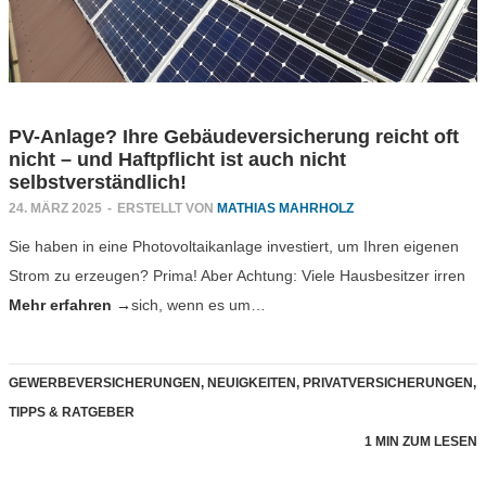
PV-Anlage? Ihre Gebäudeversicherung reicht oft
nicht – und Haftpflicht ist auch nicht
selbstverständlich!
24. MÄRZ 2025
-
ERSTELLT VON
MATHIAS MAHRHOLZ
Sie haben in eine Photovoltaikanlage investiert, um Ihren eigenen
Strom zu erzeugen? Prima! Aber Achtung: Viele Hausbesitzer irren
Mehr erfahren →
sich, wenn es um…
GEWERBEVERSICHERUNGEN
,
NEUIGKEITEN
,
PRIVATVERSICHERUNGEN
,
TIPPS & RATGEBER
1 MIN ZUM LESEN