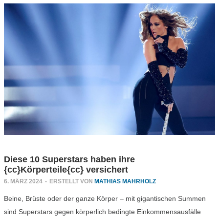
Diese 10 Superstars haben ihre
{cc}Körperteile{cc} versichert
6. MÄRZ 2024
-
ERSTELLT VON
MATHIAS MAHRHOLZ
Beine, Brüste oder der ganze Körper – mit gigantischen Summen
sind Superstars gegen körperlich bedingte Einkommensausfälle