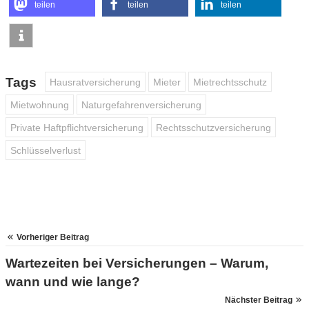
teilen
teilen
teilen
Tags
Hausratversicherung
Mieter
Mietrechtsschutz
Mietwohnung
Naturgefahrenversicherung
Private Haftpflichtversicherung
Rechtsschutzversicherung
Schlüsselverlust
Vorheriger Beitrag
Wartezeiten bei Versicherungen – Warum,
wann und wie lange?
Nächster Beitrag