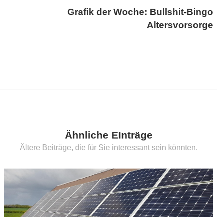
Grafik der Woche: Bullshit-Bingo
Altersvorsorge
Ähnliche EInträge
Ältere Beiträge, die für Sie interessant sein könnten.