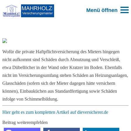
Zum Blog
Wofür die private Haftpflichtversicherung des Mieters hingegen
nicht aufkommt sind Schäden durch Abnutzung und Verschleiß,
etwa Dübellöcher in der Wand oder Kratzer im Boden. Ebenfalls
nicht im Versicherungsumfang stehen Schäden an Heizungsanlagen,
Glasschäden (sofern sich der Mieter dagegen hätte versichern
können), Einbauküchen aus Standardfertigung sowie Schäden
infolge von Schimmelbildung.
Hier geht es zum kompletten Artikel auf dieversicherer.de
Beitrag weiterempfehlen