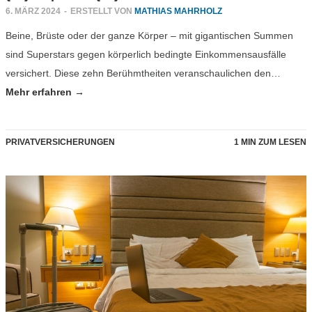
6. MÄRZ 2024
-
ERSTELLT VON
MATHIAS MAHRHOLZ
Beine, Brüste oder der ganze Körper – mit gigantischen Summen
sind Superstars gegen körperlich bedingte Einkommensausfälle
versichert. Diese zehn Berühmtheiten veranschaulichen den…
Mehr erfahren →
PRIVATVERSICHERUNGEN
1 MIN ZUM LESEN